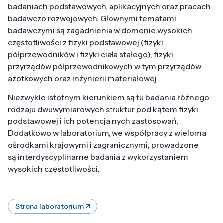
badaniach podstawowych, aplikacyjnych oraz pracach
badawczo rozwojowych. Głównymi tematami
badawczymi są zagadnienia w domenie wysokich
częstotliwości z fizyki podstawowej (fizyki
półprzewodników i fizyki ciała stałego), fizyki
przyrządów półprzewodnikowych w tym przyrządów
azotkowych oraz inżynierii materiałowej.
Niezwykle istotnym kierunkiem są tu badania różnego
rodzaju dwuwymiarowych struktur pod kątem fizyki
podstawowej i ich potencjalnych zastosowań.
Dodatkowo w laboratorium, we współpracy z wieloma
ośrodkami krajowymi i zagranicznymi, prowadzone
są interdyscyplinarne badania z wykorzystaniem
wysokich częstotliwości.
Strona laboratorium