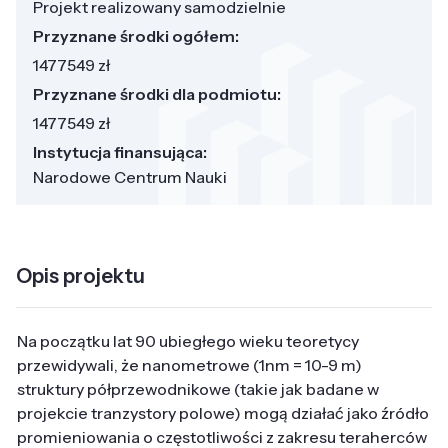
Projekt realizowany samodzielnie
Przyznane środki ogółem:
1477549 zł
Przyznane środki dla podmiotu:
1477549 zł
Instytucja finansująca:
Narodowe Centrum Nauki
Opis projektu
Na początku lat 90 ubiegłego wieku teoretycy
przewidywali, że nanometrowe (1nm = 10-9 m)
struktury półprzewodnikowe (takie jak badane w
projekcie tranzystory polowe) mogą działać jako źródło
promieniowania o częstotliwości z zakresu teraherców