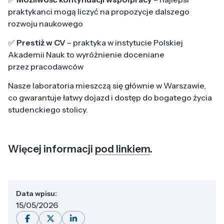
praktykanci mogą liczyć na propozycje dalszego
rozwoju naukowego
✅
Prestiż w CV
– praktyka w instytucie Polskiej
Akademii Nauk to wyróżnienie doceniane
przez pracodawców
Nasze laboratoria mieszczą się głównie w Warszawie,
co gwarantuje łatwy dojazd i dostęp do bogatego życia
studenckiego stolicy.
Więcej informacji
pod linkiem
.
Data wpisu:
15/05/2026