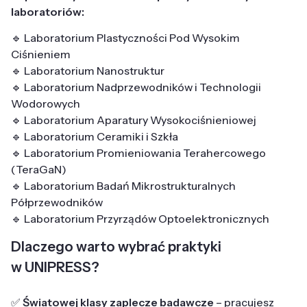
laboratoriów:
🔹 Laboratorium Plastyczności Pod Wysokim
Ciśnieniem
🔹 Laboratorium Nanostruktur
🔹 Laboratorium Nadprzewodników i Technologii
Wodorowych
🔹 Laboratorium Aparatury Wysokociśnieniowej
🔹 Laboratorium Ceramiki i Szkła
🔹 Laboratorium Promieniowania Terahercowego
(TeraGaN)
🔹 Laboratorium Badań Mikrostrukturalnych
Półprzewodników
🔹 Laboratorium Przyrządów Optoelektronicznych
Dlaczego warto wybrać praktyki
w UNIPRESS?
✅
Światowej klasy zaplecze badawcze
– pracujesz