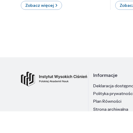
Zobacz więcej
Zobacz
Informacje
Deklaracja dostępn
Polityka prywatnośc
Plan Równości
Strona archiwalna