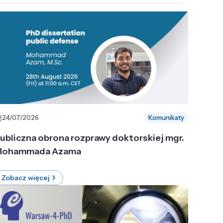
24/07/2026
Komunikaty
ubliczna obrona rozprawy doktorskiej mgr.
ohammada Azama
Zobacz więcej