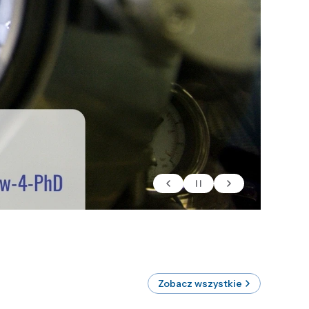
Zobacz wszystkie