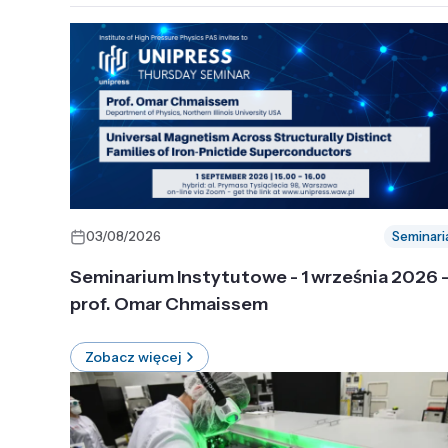
03/08/2026
Seminari
Seminarium Instytutowe - 1 września 2026 
prof. Omar Chmaissem
Zobacz więcej