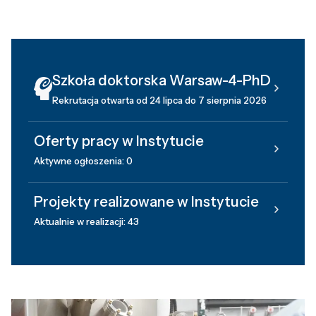
Szkoła doktorska Warsaw-4-PhD
Rekrutacja otwarta od 24 lipca do 7 sierpnia 2026
Oferty pracy w Instytucie
Aktywne ogłoszenia: 0
Projekty realizowane w Instytucie
Aktualnie w realizacji: 43