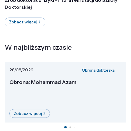
Doktorskiej
Zobacz więcej
W najbliższym czasie
28/08/2026
Obrona doktorska
Obrona: Mohammad Azam
Zobacz więcej