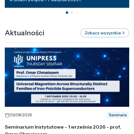
Aktualności
Zobacz wszystkie
03/08/2026
Seminaria
Seminarium Instytutowe - 1 września 2026 - prof.