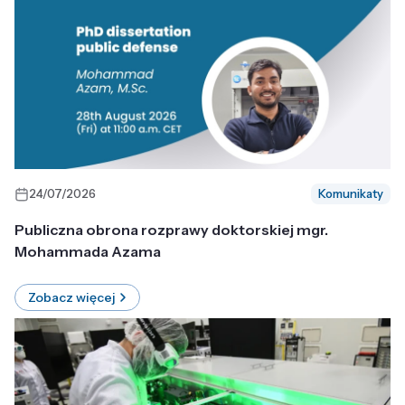
24/07/2026
Komunikaty
Publiczna obrona rozprawy doktorskiej mgr.
Mohammada Azama
Zobacz więcej