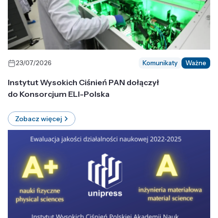
23/07/2026
Komunikaty
Ważne
Instytut Wysokich Ciśnień PAN dołączył
do Konsorcjum ELI-Polska
Zobacz więcej