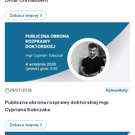
Omar Chmaissem
Zobacz więcej
29/07/2026
Komunikaty
Publiczna obrona rozprawy doktorskiej mgr.
Cypriana Sobczaka
Zobacz więcej