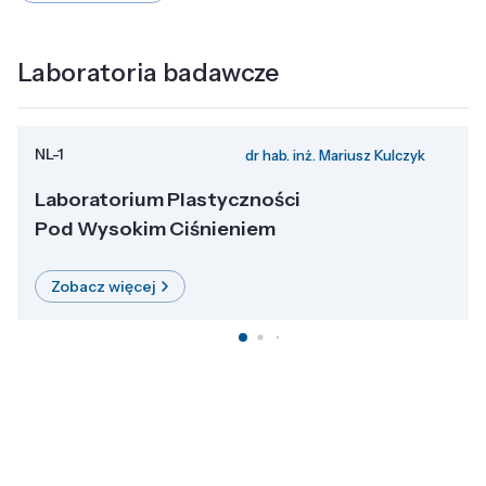
Laboratoria badawcze
NL-1
dr hab. inż. Mariusz Kulczyk
Laboratorium Plastyczności
Pod Wysokim Ciśnieniem
Zobacz więcej