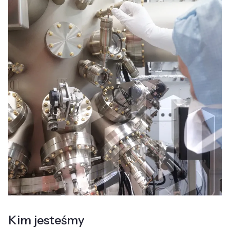
Kim jesteśmy