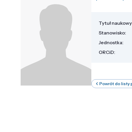
Tytuł naukowy
Stanowisko:
Jednostka:
ORCiD:
Powrót do listy