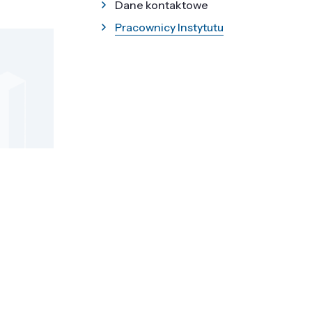
Dane kontaktowe
Pracownicy Instytutu