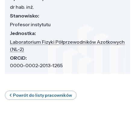
dr hab. inż.
Stanowisko:
Profesor instytutu
Jednostka:
Laboratorium Fizyki Półprzewodników Azotkowych
(NL-2)
ORCiD:
0000-0002-2013-1265
Powrót do listy pracowników