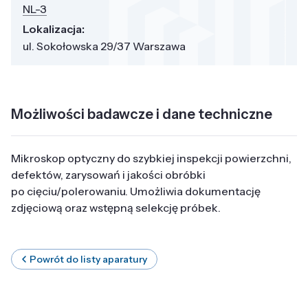
NL-3
Lokalizacja:
ul. Sokołowska 29/37 Warszawa
Możliwości badawcze i dane techniczne
Mikroskop optyczny do szybkiej inspekcji powierzchni,
defektów, zarysowań i jakości obróbki
po cięciu/polerowaniu. Umożliwia dokumentację
zdjęciową oraz wstępną selekcję próbek.
Powrót do listy aparatury