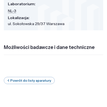
Laboratorium:
NL-3
Lokalizacja:
ul. Sokołowska 29/37 Warszawa
Możliwości badawcze i dane techniczne
Powrót do listy aparatury