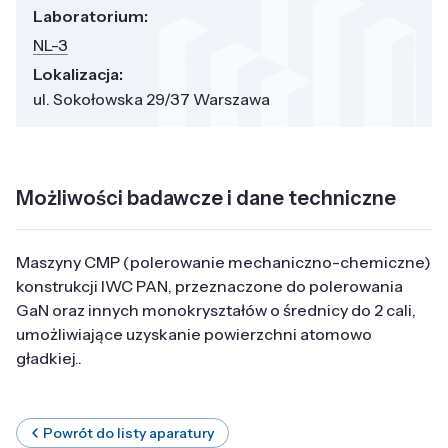
Laboratorium:
NL-3
Lokalizacja:
ul. Sokołowska 29/37 Warszawa
Możliwości badawcze i dane techniczne
Maszyny CMP (polerowanie mechaniczno-chemiczne)
konstrukcji IWC PAN, przeznaczone do polerowania
GaN oraz innych monokryształów o średnicy do 2 cali,
umożliwiające uzyskanie powierzchni atomowo
gładkiej..
Powrót do listy aparatury