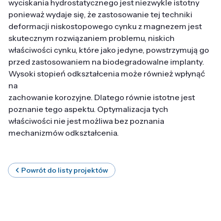
wyciskania hydrostatycznego jest niezwykle istotny
ponieważ wydaje się, że zastosowanie tej techniki
deformacji niskostopowego cynku z magnezem jest
skutecznym rozwiązaniem problemu, niskich
właściwości cynku, które jako jedyne, powstrzymują go
przed zastosowaniem na biodegradowalne implanty.
Wysoki stopień odkształcenia może również wpłynąć
na
zachowanie korozyjne. Dlatego równie istotne jest
poznanie tego aspektu. Optymalizacja tych
właściwości nie jest możliwa bez poznania
mechanizmów odkształcenia.
Powrót do listy projektów