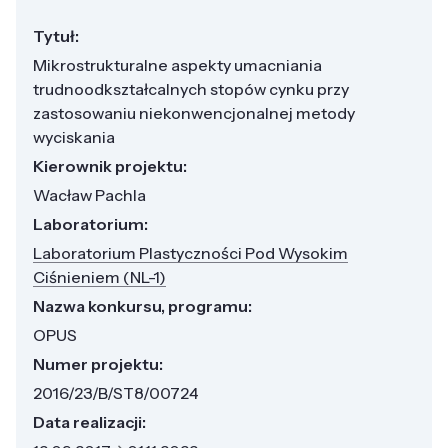
Tytuł:
Mikrostrukturalne aspekty umacniania
trudnoodkształcalnych stopów cynku przy
zastosowaniu niekonwencjonalnej metody
wyciskania
Kierownik projektu:
Wacław Pachla
Laboratorium:
Laboratorium Plastyczności Pod Wysokim
Ciśnieniem (NL-1)
Nazwa konkursu, programu:
OPUS
Numer projektu:
2016/23/B/ST8/00724
Data realizacji: