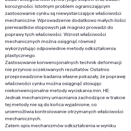
korozyjności. Istotnym problem ograniczającym
zastosowanie cynku są niewystarczające właściwości
mechaniczne. Wprowadzenie dodatkowo małych ilości
pierwiastków stopowych jak magnez prowadzi do
poprawy tych właściwości. Wzrost właściwości
mechanicznych można osiągnąć również
wykorzystując odpowiednie metody odkształcenia
plastycznego.
Zastosowanie konwencjonalnych technik deformacji
nie przynosi oczekiwanych rezultatów. Ostatnio
przeprowadzone badania własne pokazały, że poprawę
właściwości cynku można osiągnąć stosując
niekonwencjonalne metody wyciskania min. HE.
Jednak mechanizmy umacniania zachodzące w trakcie
tej metody nie są do końca wyjaśnione, co
uniemożliwia kontrolowanie otrzymanych właściwości
mechanicznych.
Zatem opis mechanizmów odkształcenia w wyniku