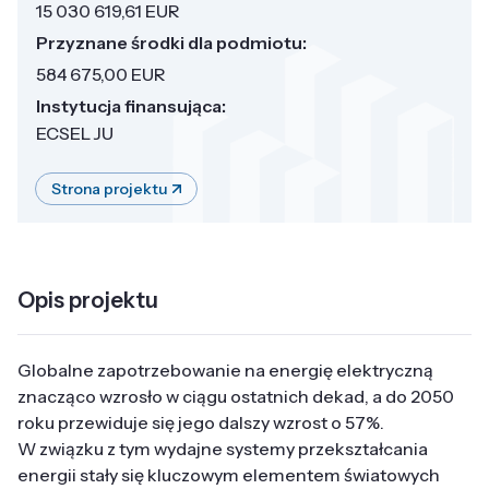
15 030 619,61 EUR
Przyznane środki dla podmiotu:
584 675,00 EUR
Instytucja finansująca:
ECSEL JU
Strona projektu
Opis projektu
Globalne zapotrzebowanie na energię elektryczną
znacząco wzrosło w ciągu ostatnich dekad, a do 2050
roku przewiduje się jego dalszy wzrost o 57%.
W związku z tym wydajne systemy przekształcania
energii stały się kluczowym elementem światowych