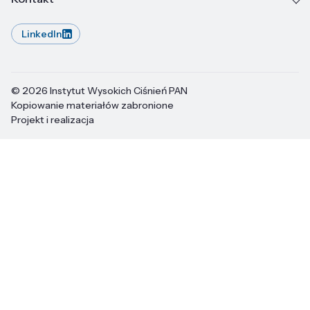
LinkedIn
© 2026 Instytut Wysokich Ciśnień PAN
Kopiowanie materiałów zabronione
Projekt i realizacja