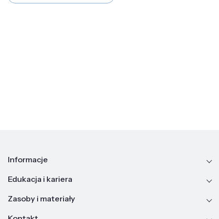
Informacje
Edukacja i kariera
Zasoby i materiały
Kontakt