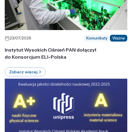
23/07/2026
Komunikaty
Ważne
Instytut Wysokich Ciśnień PAN dołączył
do Konsorcjum ELI-Polska
Zobacz więcej