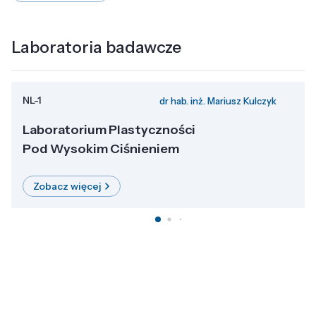
Laboratoria badawcze
NL-1
dr hab. inż. Mariusz Kulczyk
Laboratorium Plastyczności
Pod Wysokim Ciśnieniem
Zobacz więcej