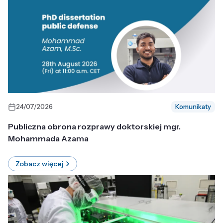
24/07/2026
Komunikaty
Publiczna obrona rozprawy doktorskiej mgr.
Mohammada Azama
Zobacz więcej