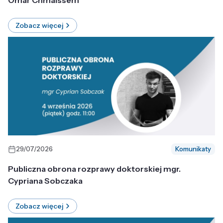
Omar Chmaissem
Zobacz więcej
29/07/2026
Komunikaty
Publiczna obrona rozprawy doktorskiej mgr.
Cypriana Sobczaka
Zobacz więcej