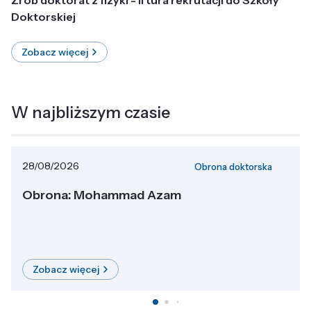
Doktorskiej
Zobacz więcej
W najbliższym czasie
28/08/2026
Obrona doktorska
Obrona: Mohammad Azam
Zobacz więcej