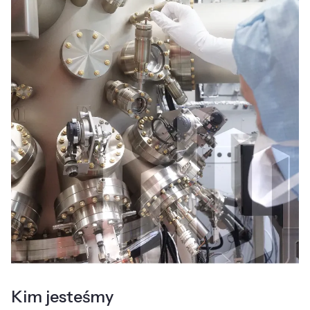
Kim jesteśmy