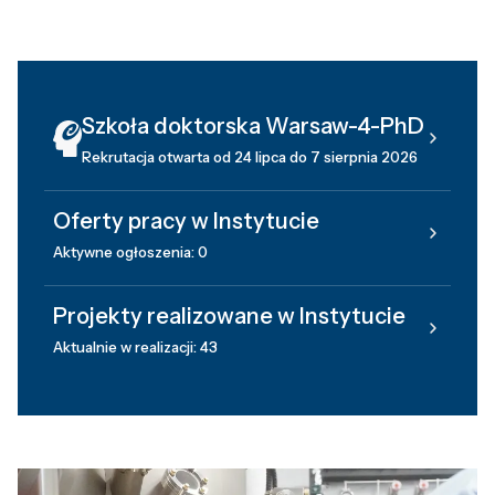
Szkoła doktorska Warsaw-4-PhD
Rekrutacja otwarta od 24 lipca do 7 sierpnia 2026
Oferty pracy w Instytucie
Aktywne ogłoszenia: 0
Projekty realizowane w Instytucie
Aktualnie w realizacji: 43