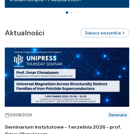
Aktualności
Zobacz wszystkie
03/08/2026
Seminaria
Seminarium Instytutowe - 1 września 2026 - prof.