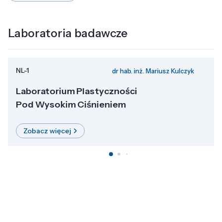
Laboratoria badawcze
NL-1
dr hab. inż. Mariusz Kulczyk
Laboratorium Plastyczności
Pod Wysokim Ciśnieniem
Zobacz więcej