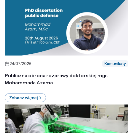
24/07/2026
Komunikaty
Publiczna obrona rozprawy doktorskiej mgr.
Mohammada Azama
Zobacz więcej