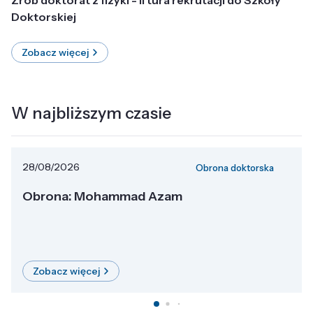
Doktorskiej
Zobacz więcej
W najbliższym czasie
28/08/2026
Obrona doktorska
Obrona: Mohammad Azam
Zobacz więcej