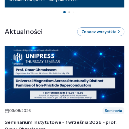
Aktualności
Zobacz wszystkie
03/08/2026
Seminaria
Seminarium Instytutowe - 1 września 2026 - prof.