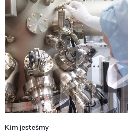
Kim jesteśmy