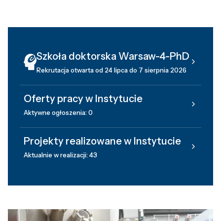
Szkoła doktorska Warsaw-4-PhD
Rekrutacja otwarta od 24 lipca do 7 sierpnia 2026
Oferty pracy w Instytucie
Aktywne ogłoszenia: 0
Projekty realizowane w Instytucie
Aktualnie w realizacji: 43