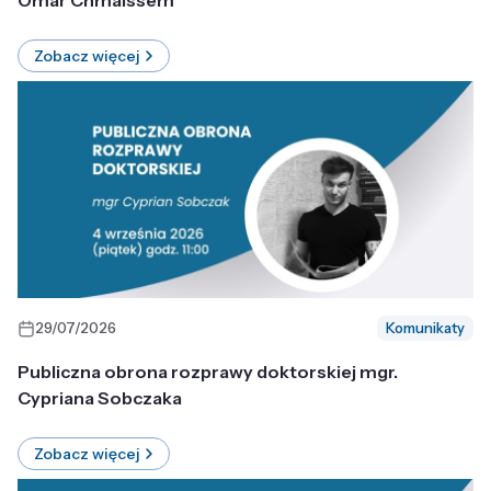
Omar Chmaissem
Zobacz więcej
29/07/2026
Komunikaty
Publiczna obrona rozprawy doktorskiej mgr.
Cypriana Sobczaka
Zobacz więcej