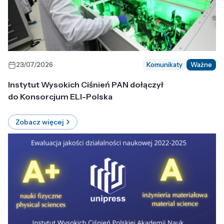
23/07/2026
Komunikaty
Ważne
Instytut Wysokich Ciśnień PAN dołączył
do Konsorcjum ELI-Polska
Zobacz więcej