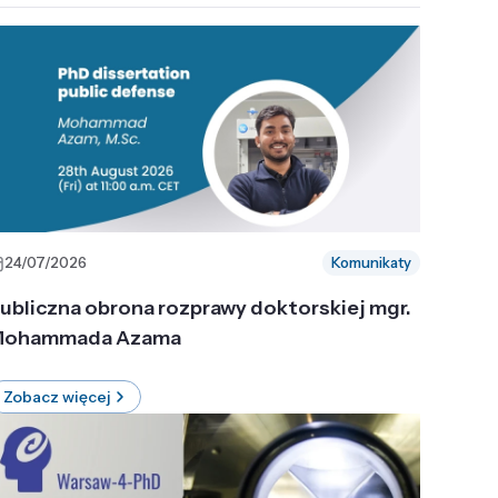
24/07/2026
Komunikaty
ubliczna obrona rozprawy doktorskiej mgr.
ohammada Azama
Zobacz więcej