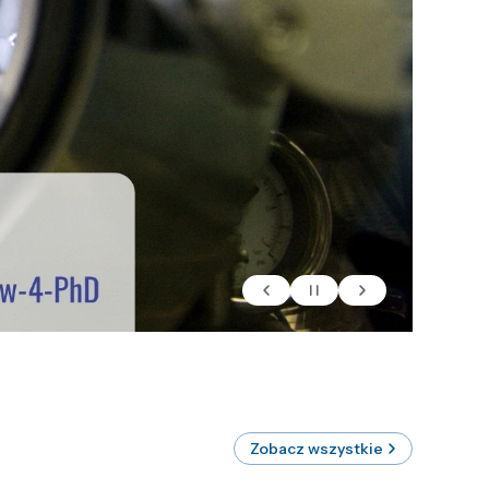
Zobacz wszystkie