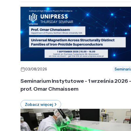
03/08/2026
Seminari
Seminarium Instytutowe - 1 września 2026 
prof. Omar Chmaissem
Zobacz więcej