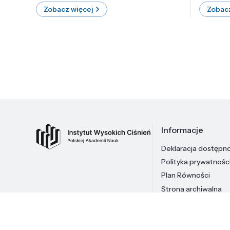
Zobacz więcej
Zobacz
Informacje
Deklaracja dostępn
Polityka prywatnośc
Plan Równości
Strona archiwalna