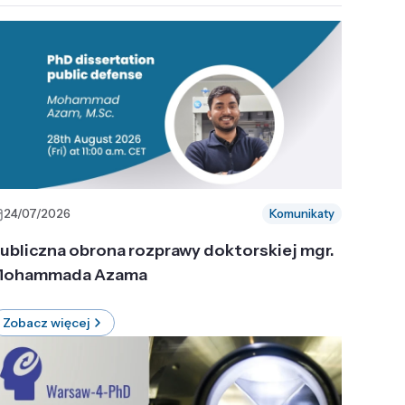
24/07/2026
Komunikaty
ubliczna obrona rozprawy doktorskiej mgr.
ohammada Azama
Zobacz więcej