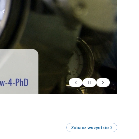
Zobacz wszystkie