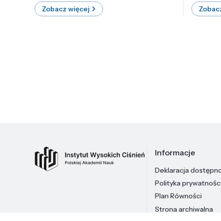
Zobacz więcej
Zobacz
Informacje
Deklaracja dostępn
Polityka prywatnośc
Plan Równości
Strona archiwalna