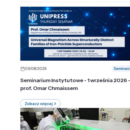
03/08/2026
Seminari
Seminarium Instytutowe - 1 września 2026 
prof. Omar Chmaissem
Zobacz więcej