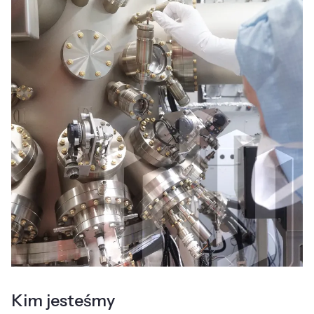
Kim jesteśmy