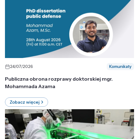
24/07/2026
Komunikaty
Publiczna obrona rozprawy doktorskiej mgr.
Mohammada Azama
Zobacz więcej