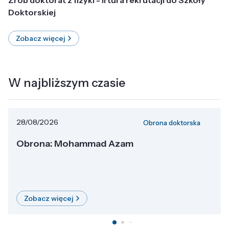
Doktorskiej
Zobacz więcej
W najbliższym czasie
28/08/2026
Obrona doktorska
Obrona: Mohammad Azam
Zobacz więcej