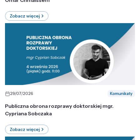
Omar Chmaissem
Zobacz więcej
29/07/2026
Komunikaty
Publiczna obrona rozprawy doktorskiej mgr.
Cypriana Sobczaka
Zobacz więcej