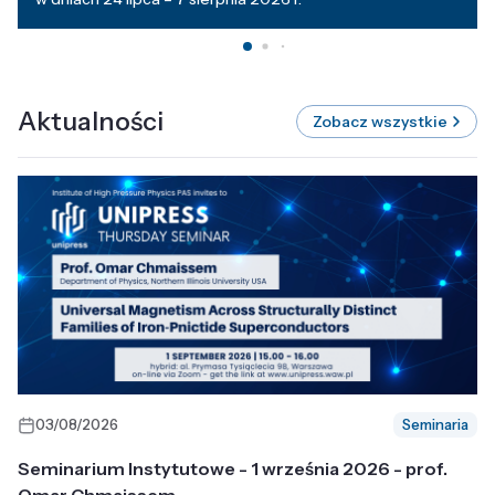
Aktualności
Zobacz wszystkie
03/08/2026
Seminaria
Seminarium Instytutowe - 1 września 2026 - prof.