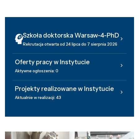
Szkoła doktorska Warsaw-4-PhD
Rekrutacja otwarta od 24 lipca do 7 sierpnia 2026
Oferty pracy w Instytucie
Aktywne ogłoszenia: 0
Projekty realizowane w Instytucie
Aktualnie w realizacji: 43