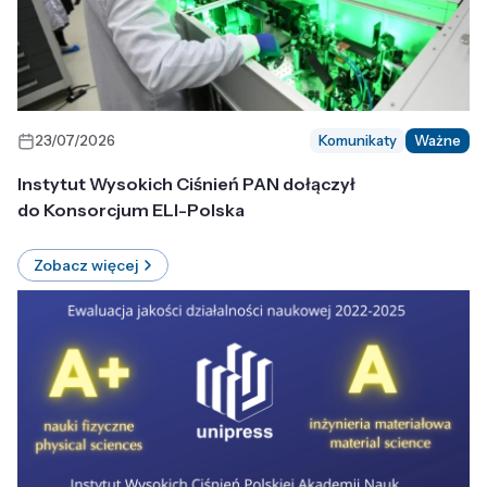
23/07/2026
Komunikaty
Ważne
Instytut Wysokich Ciśnień PAN dołączył
do Konsorcjum ELI-Polska
Zobacz więcej