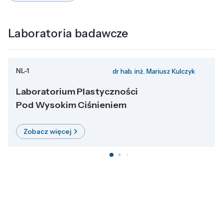
Laboratoria badawcze
NL-1
dr hab. inż. Mariusz Kulczyk
Laboratorium Plastyczności
Pod Wysokim Ciśnieniem
Zobacz więcej