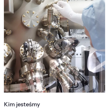
Kim jesteśmy