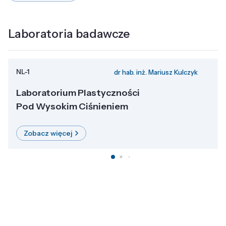
Laboratoria badawcze
NL-1
dr hab. inż. Mariusz Kulczyk
Laboratorium Plastyczności
Pod Wysokim Ciśnieniem
Zobacz więcej