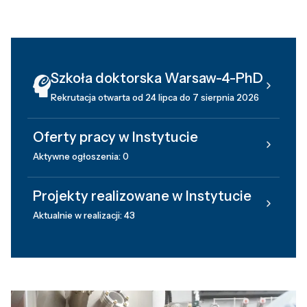
Szkoła doktorska Warsaw-4-PhD
Rekrutacja otwarta od 24 lipca do 7 sierpnia 2026
Oferty pracy w Instytucie
Aktywne ogłoszenia: 0
Projekty realizowane w Instytucie
Aktualnie w realizacji: 43