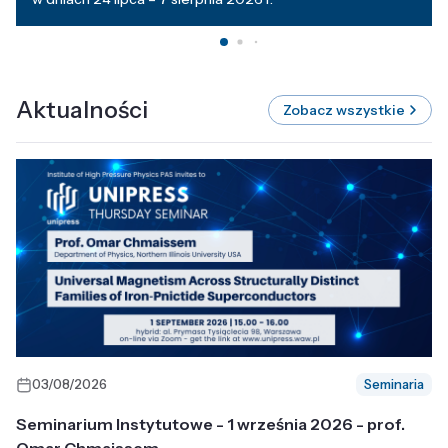
Aktualności
Zobacz wszystkie
03/08/2026
Seminaria
Seminarium Instytutowe - 1 września 2026 - prof.