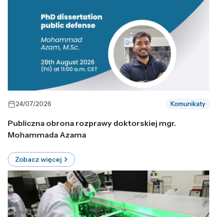
24/07/2026
Komunikaty
Publiczna obrona rozprawy doktorskiej mgr.
Mohammada Azama
Zobacz więcej