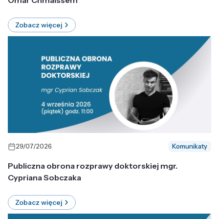
Omar Chmaissem
Zobacz więcej
29/07/2026
Komunikaty
Publiczna obrona rozprawy doktorskiej mgr.
Cypriana Sobczaka
Zobacz więcej