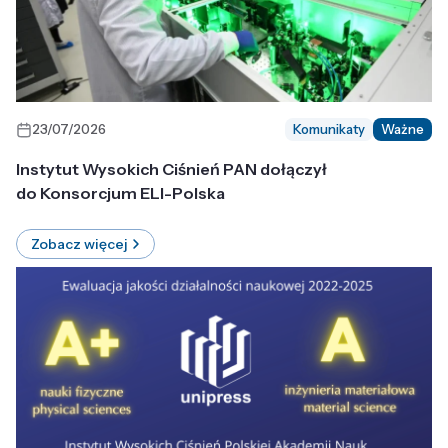
23/07/2026
Komunikaty
Ważne
Instytut Wysokich Ciśnień PAN dołączył
do Konsorcjum ELI-Polska
Zobacz więcej