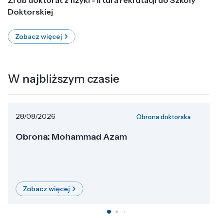
Doktorskiej
Zobacz więcej
W najbliższym czasie
28/08/2026
Obrona doktorska
Obrona: Mohammad Azam
Zobacz więcej