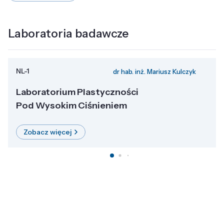
Laboratoria badawcze
NL-1
dr hab. inż. Mariusz Kulczyk
Laboratorium Plastyczności
Pod Wysokim Ciśnieniem
Zobacz więcej