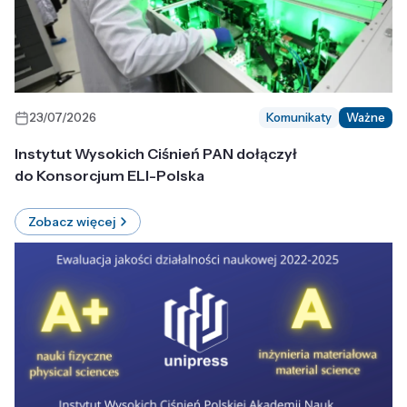
23/07/2026
Komunikaty
Ważne
Instytut Wysokich Ciśnień PAN dołączył
do Konsorcjum ELI-Polska
Zobacz więcej