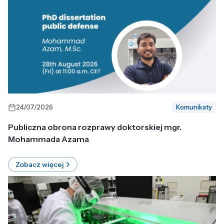
24/07/2026
Komunikaty
Publiczna obrona rozprawy doktorskiej mgr.
Mohammada Azama
Zobacz więcej