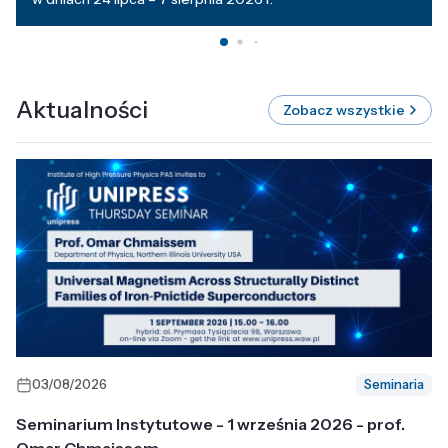
Aktualności
Zobacz wszystkie
03/08/2026
Seminaria
Seminarium Instytutowe - 1 września 2026 - prof.