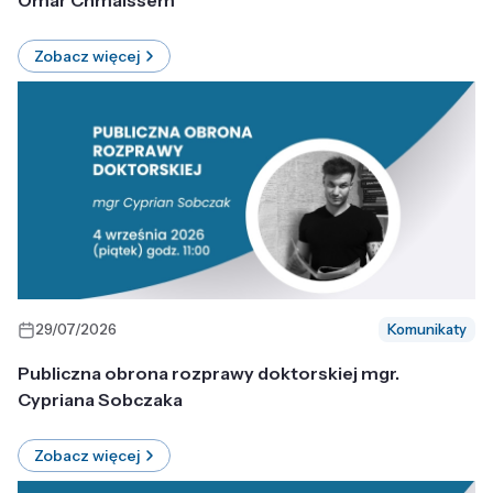
Omar Chmaissem
Zobacz więcej
29/07/2026
Komunikaty
Publiczna obrona rozprawy doktorskiej mgr.
Cypriana Sobczaka
Zobacz więcej