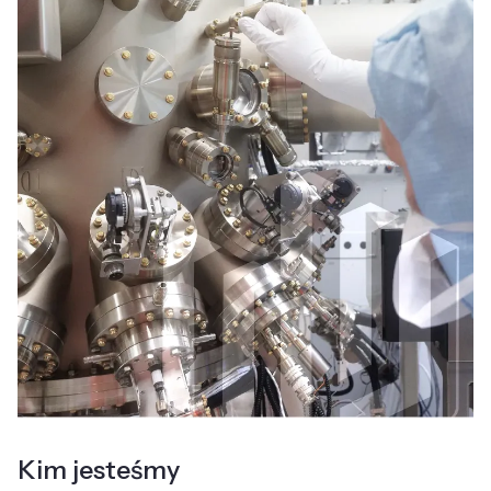
Kim jesteśmy