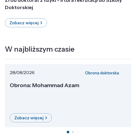
Doktorskiej
Zobacz więcej
W najbliższym czasie
28/08/2026
Obrona doktorska
Obrona: Mohammad Azam
Zobacz więcej