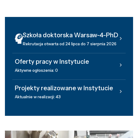
Szkoła doktorska Warsaw-4-PhD
Rekrutacja otwarta od 24 lipca do 7 sierpnia 2026
Oferty pracy w Instytucie
Aktywne ogłoszenia: 0
Projekty realizowane w Instytucie
Aktualnie w realizacji: 43