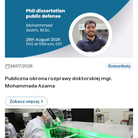
24/07/2026
Komunikaty
Publiczna obrona rozprawy doktorskiej mgr.
Mohammada Azama
Zobacz więcej