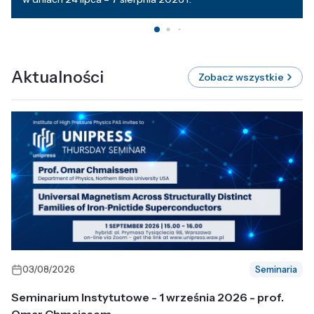
Aktualności
Zobacz wszystkie
03/08/2026
Seminaria
Seminarium Instytutowe - 1 września 2026 - prof.