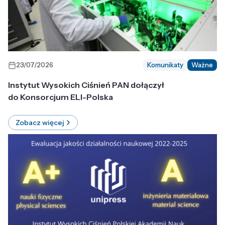
23/07/2026
Komunikaty
Ważne
Instytut Wysokich Ciśnień PAN dołączył
do Konsorcjum ELI-Polska
Zobacz więcej