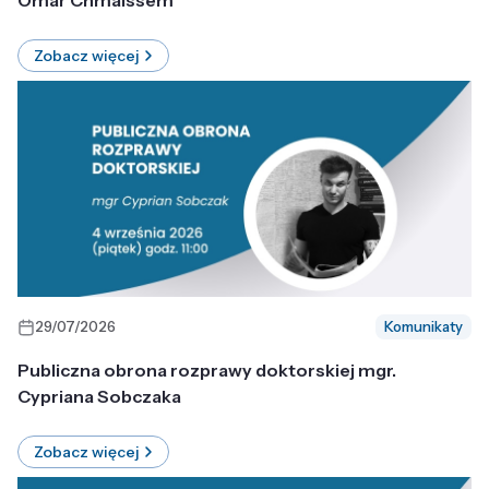
Omar Chmaissem
Zobacz więcej
29/07/2026
Komunikaty
Publiczna obrona rozprawy doktorskiej mgr.
Cypriana Sobczaka
Zobacz więcej