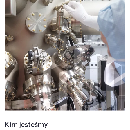
Kim jesteśmy