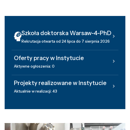
Szkoła doktorska Warsaw-4-PhD
Rekrutacja otwarta od 24 lipca do 7 sierpnia 2026
Oferty pracy w Instytucie
Aktywne ogłoszenia: 0
Projekty realizowane w Instytucie
Aktualnie w realizacji: 43