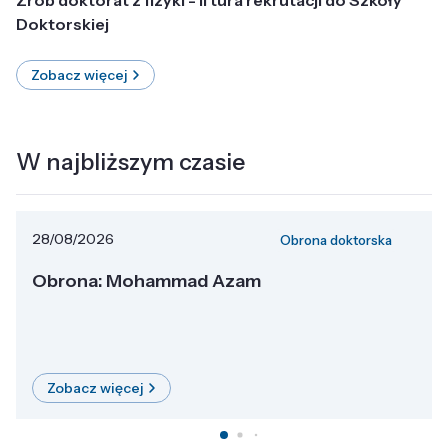
Doktorskiej
Zobacz więcej
W najbliższym czasie
28/08/2026
Obrona doktorska
Obrona: Mohammad Azam
Zobacz więcej