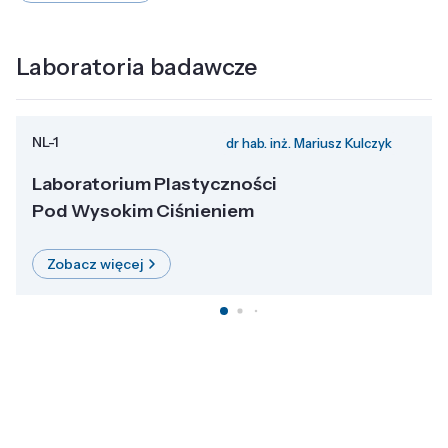
Laboratoria badawcze
NL-1
dr hab. inż. Mariusz Kulczyk
Laboratorium Plastyczności
Pod Wysokim Ciśnieniem
Zobacz więcej