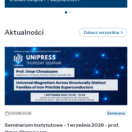
Aktualności
Zobacz wszystkie
03/08/2026
Seminaria
Seminarium Instytutowe - 1 września 2026 - prof.