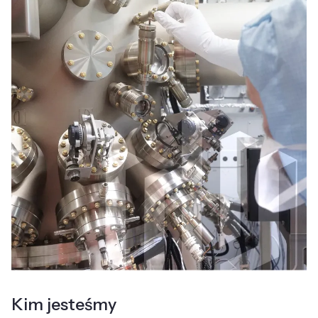
Kim jesteśmy