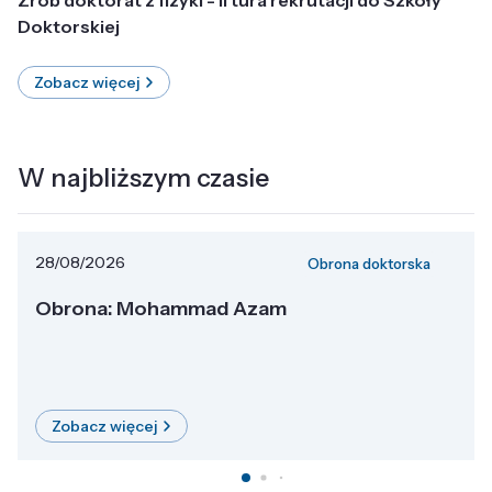
Doktorskiej
Zobacz więcej
W najbliższym czasie
28/08/2026
Obrona doktorska
Obrona: Mohammad Azam
Zobacz więcej