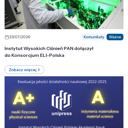
23/07/2026
Komunikaty
Ważne
Instytut Wysokich Ciśnień PAN dołączył
do Konsorcjum ELI-Polska
Zobacz więcej