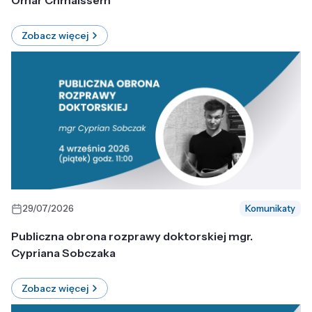
Omar Chmaissem
Zobacz więcej
29/07/2026
Komunikaty
Publiczna obrona rozprawy doktorskiej mgr.
Cypriana Sobczaka
Zobacz więcej