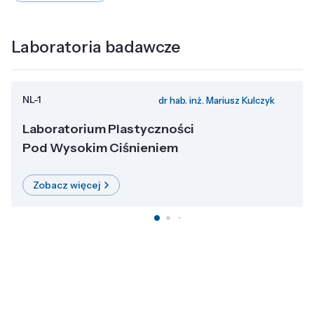
Laboratoria badawcze
NL-1
dr hab. inż. Mariusz Kulczyk
Laboratorium Plastyczności
Pod Wysokim Ciśnieniem
Zobacz więcej