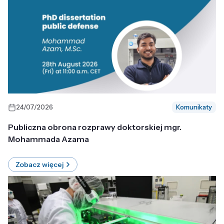
24/07/2026
Komunikaty
Publiczna obrona rozprawy doktorskiej mgr.
Mohammada Azama
Zobacz więcej