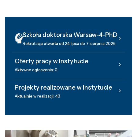
Szkoła doktorska Warsaw-4-PhD
Rekrutacja otwarta od 24 lipca do 7 sierpnia 2026
Oferty pracy w Instytucie
Aktywne ogłoszenia: 0
Projekty realizowane w Instytucie
Aktualnie w realizacji: 43