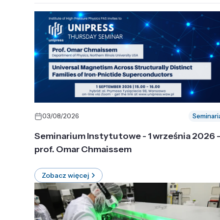
03/08/2026
Seminari
Seminarium Instytutowe - 1 września 2026 
prof. Omar Chmaissem
Zobacz więcej