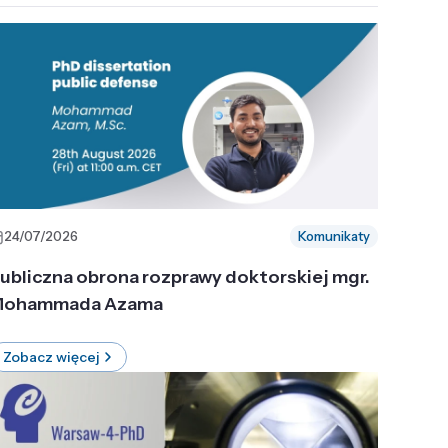
24/07/2026
Komunikaty
ubliczna obrona rozprawy doktorskiej mgr.
ohammada Azama
Zobacz więcej