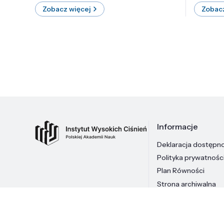
Zobacz więcej
Zobacz
Informacje
Deklaracja dostępn
Polityka prywatnośc
Plan Równości
Strona archiwalna