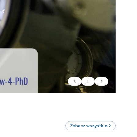
Zobacz wszystkie