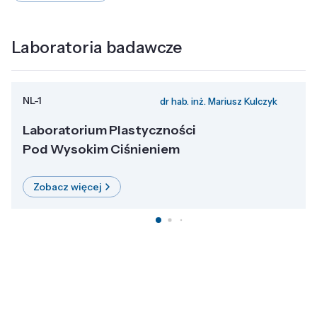
Laboratoria badawcze
NL-1
dr hab. inż. Mariusz Kulczyk
Laboratorium Plastyczności
Pod Wysokim Ciśnieniem
Zobacz więcej