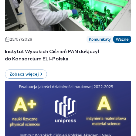
23/07/2026
Komunikaty
Ważne
Instytut Wysokich Ciśnień PAN dołączył
do Konsorcjum ELI-Polska
Zobacz więcej