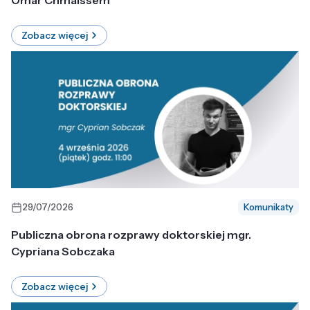
Omar Chmaissem
Zobacz więcej
29/07/2026
Komunikaty
Publiczna obrona rozprawy doktorskiej mgr.
Cypriana Sobczaka
Zobacz więcej