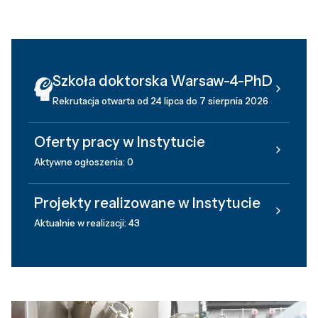
Szkoła doktorska Warsaw-4-PhD
Rekrutacja otwarta od 24 lipca do 7 sierpnia 2026
Oferty pracy w Instytucie
Aktywne ogłoszenia: 0
Projekty realizowane w Instytucie
Aktualnie w realizacji: 43