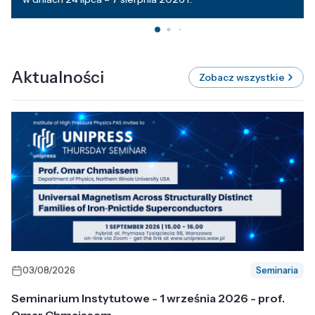
Aktualności
Zobacz wszystkie
03/08/2026
Seminaria
Seminarium Instytutowe - 1 września 2026 - prof.