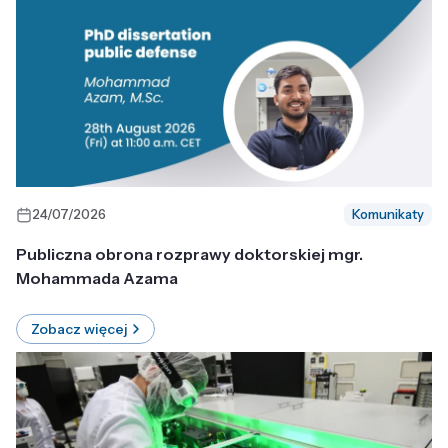
24/07/2026
Komunikaty
Publiczna obrona rozprawy doktorskiej mgr.
Mohammada Azama
Zobacz więcej