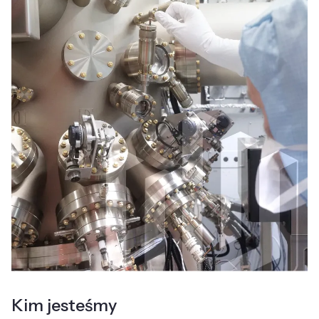
Kim jesteśmy