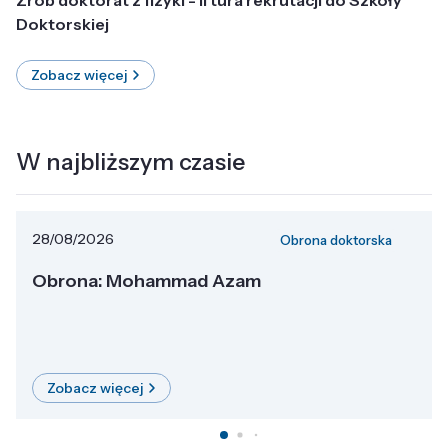
Doktorskiej
Zobacz więcej
W najbliższym czasie
28/08/2026
Obrona doktorska
Obrona: Mohammad Azam
Zobacz więcej