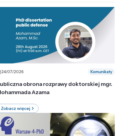
24/07/2026
Komunikaty
ubliczna obrona rozprawy doktorskiej mgr.
ohammada Azama
Zobacz więcej