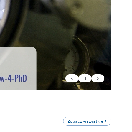
Zobacz wszystkie