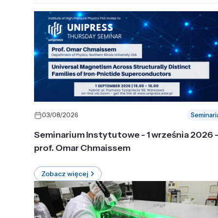
03/08/2026
Seminari
Seminarium Instytutowe - 1 września 2026 
prof. Omar Chmaissem
Zobacz więcej