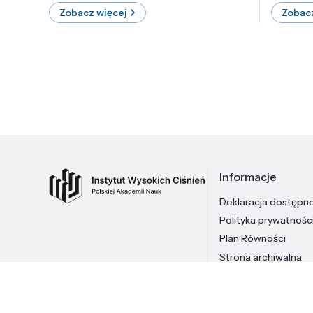
Zobacz więcej
Zobacz
Informacje
Deklaracja dostępn
Polityka prywatnośc
Plan Równości
Strona archiwalna