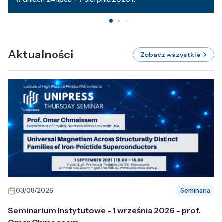
Aktualności
Zobacz wszystkie
03/08/2026
Seminaria
Seminarium Instytutowe - 1 września 2026 - prof.