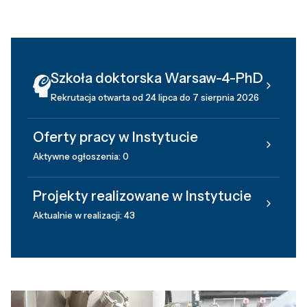
Szkoła doktorska Warsaw-4-PhD
Rekrutacja otwarta od 24 lipca do 7 sierpnia 2026
Oferty pracy w Instytucie
Aktywne ogłoszenia: 0
Projekty realizowane w Instytucie
Aktualnie w realizacji: 43