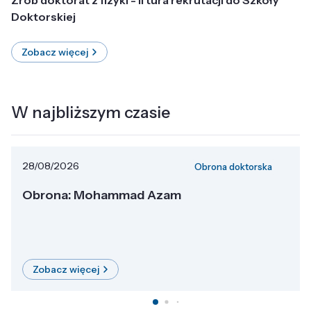
Doktorskiej
Zobacz więcej
W najbliższym czasie
28/08/2026
Obrona doktorska
Obrona: Mohammad Azam
Zobacz więcej