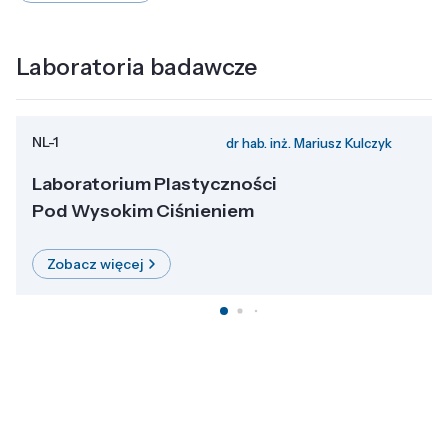
Laboratoria badawcze
NL-1
dr hab. inż. Mariusz Kulczyk
Laboratorium Plastyczności
Pod Wysokim Ciśnieniem
Zobacz więcej