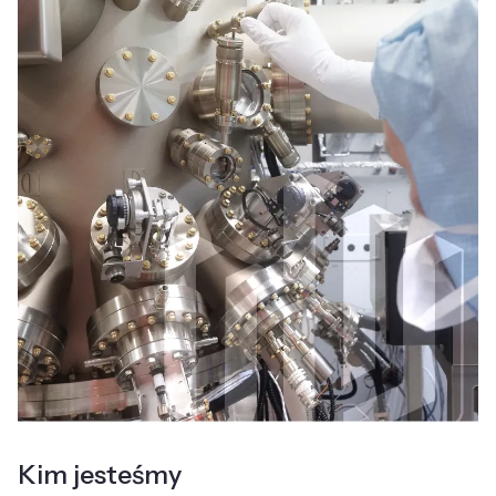
Kim jesteśmy