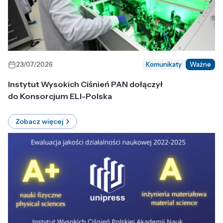
23/07/2026
Komunikaty
Ważne
Instytut Wysokich Ciśnień PAN dołączył
do Konsorcjum ELI-Polska
Zobacz więcej