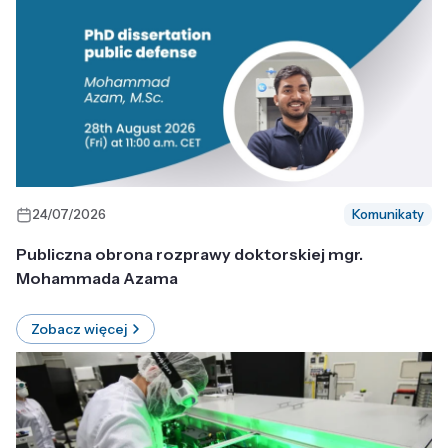
24/07/2026
Komunikaty
Publiczna obrona rozprawy doktorskiej mgr.
Mohammada Azama
Zobacz więcej