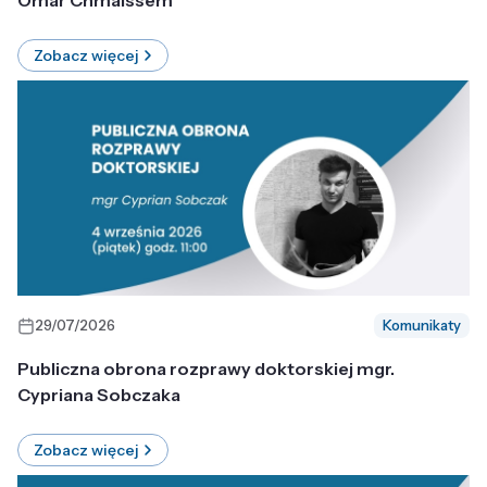
Omar Chmaissem
Zobacz więcej
29/07/2026
Komunikaty
Publiczna obrona rozprawy doktorskiej mgr.
Cypriana Sobczaka
Zobacz więcej