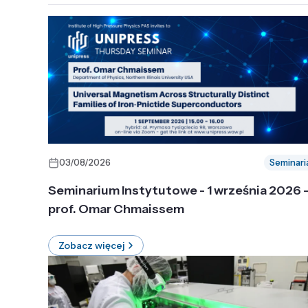
03/08/2026
Seminari
Seminarium Instytutowe - 1 września 2026 
prof. Omar Chmaissem
Zobacz więcej