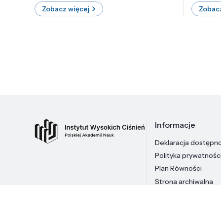
Zobacz więcej
Zobacz
Informacje
Deklaracja dostępn
Polityka prywatnośc
Plan Równości
Strona archiwalna