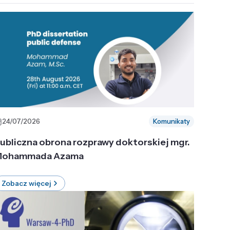
24/07/2026
Komunikaty
ubliczna obrona rozprawy doktorskiej mgr.
ohammada Azama
Zobacz więcej