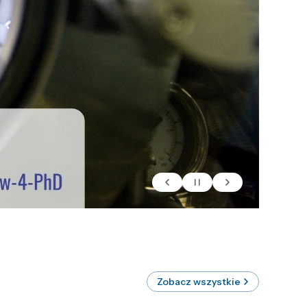
Zobacz wszystkie