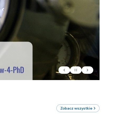
Zobacz wszystkie