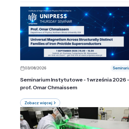
03/08/2026
Seminari
Seminarium Instytutowe - 1 września 2026 
prof. Omar Chmaissem
Zobacz więcej