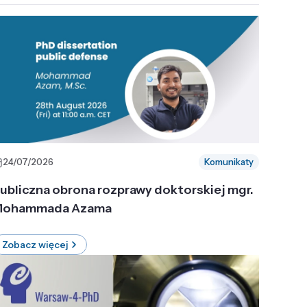
24/07/2026
Komunikaty
ubliczna obrona rozprawy doktorskiej mgr.
ohammada Azama
Zobacz więcej