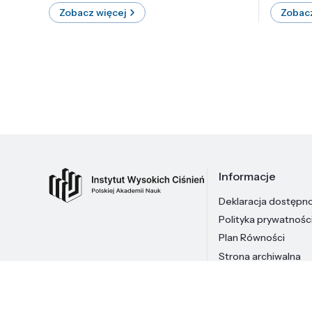
Zobacz więcej
Zobacz
Informacje
Deklaracja dostępn
Polityka prywatnośc
Plan Równości
Strona archiwalna