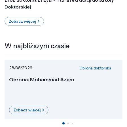
Doktorskiej
Zobacz więcej
W najbliższym czasie
28/08/2026
Obrona doktorska
Obrona: Mohammad Azam
Zobacz więcej