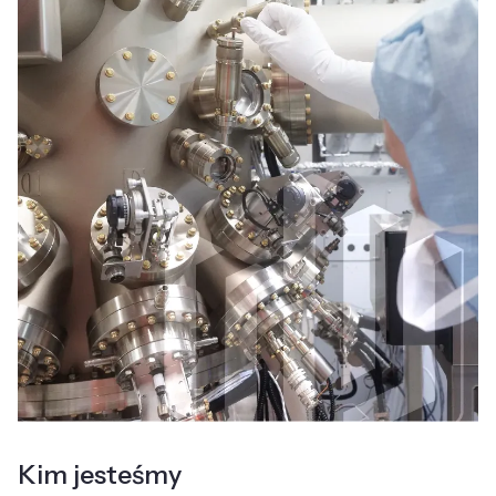
Kim jesteśmy