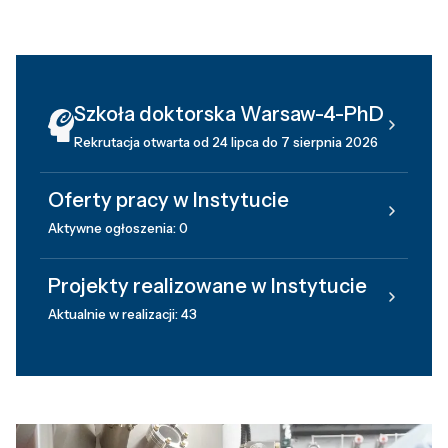
Szkoła doktorska Warsaw-4-PhD
Rekrutacja otwarta od 24 lipca do 7 sierpnia 2026
Oferty pracy w Instytucie
Aktywne ogłoszenia: 0
Projekty realizowane w Instytucie
Aktualnie w realizacji: 43