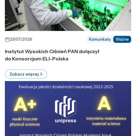
23/07/2026
Komunikaty
Ważne
Instytut Wysokich Ciśnień PAN dołączył
do Konsorcjum ELI-Polska
Zobacz więcej