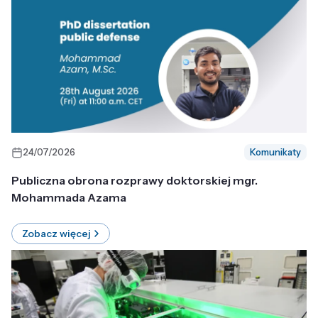
24/07/2026
Komunikaty
Publiczna obrona rozprawy doktorskiej mgr.
Mohammada Azama
Zobacz więcej