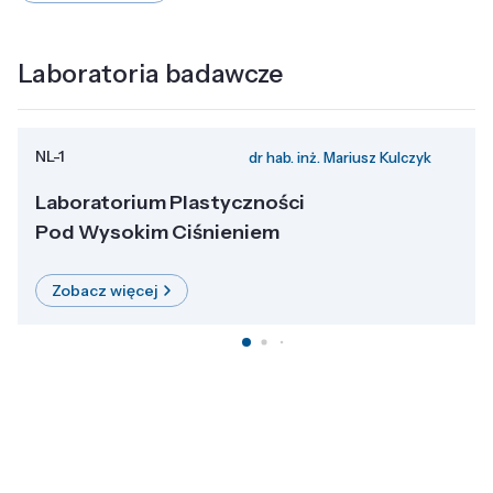
Laboratoria badawcze
NL-1
dr hab. inż. Mariusz Kulczyk
Laboratorium Plastyczności
Pod Wysokim Ciśnieniem
Zobacz więcej