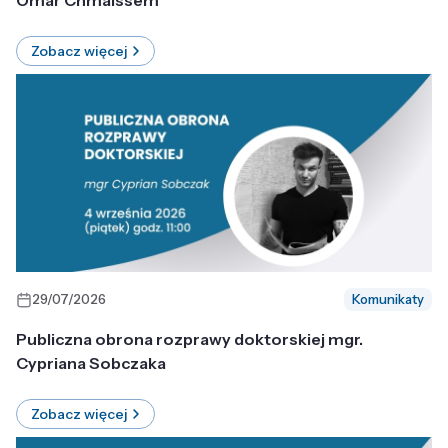
Omar Chmaissem
Zobacz więcej
29/07/2026
Komunikaty
Publiczna obrona rozprawy doktorskiej mgr.
Cypriana Sobczaka
Zobacz więcej