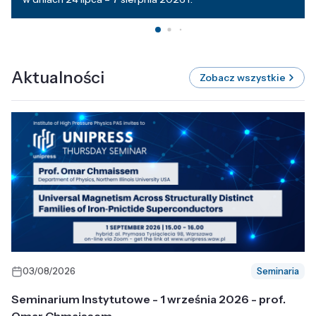
Aktualności
Zobacz wszystkie
03/08/2026
Seminaria
Seminarium Instytutowe - 1 września 2026 - prof.