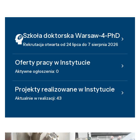
Szkoła doktorska Warsaw-4-PhD
Rekrutacja otwarta od 24 lipca do 7 sierpnia 2026
Oferty pracy w Instytucie
Aktywne ogłoszenia: 0
Projekty realizowane w Instytucie
Aktualnie w realizacji: 43