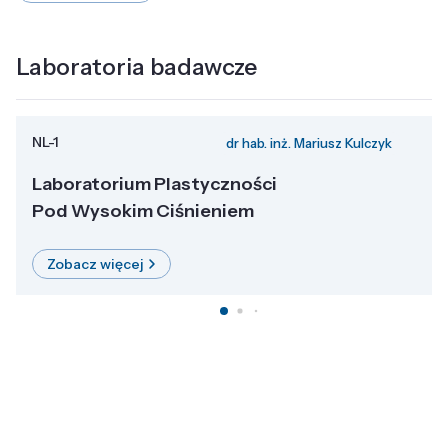
Laboratoria badawcze
NL-1
dr hab. inż. Mariusz Kulczyk
Laboratorium Plastyczności
Pod Wysokim Ciśnieniem
Zobacz więcej