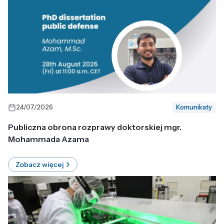
24/07/2026
Komunikaty
Publiczna obrona rozprawy doktorskiej mgr.
Mohammada Azama
Zobacz więcej