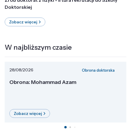
Doktorskiej
Zobacz więcej
W najbliższym czasie
28/08/2026
Obrona doktorska
Obrona: Mohammad Azam
Zobacz więcej