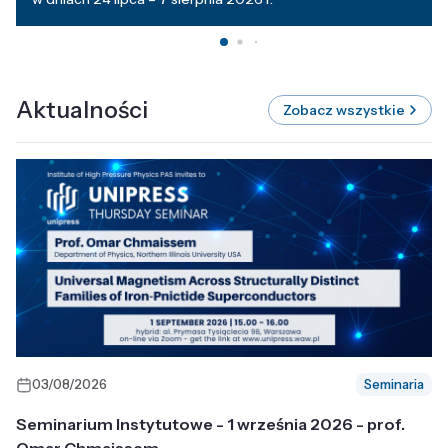
Aktualności
Zobacz wszystkie
03/08/2026
Seminaria
Seminarium Instytutowe - 1 września 2026 - prof.