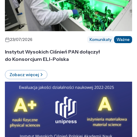
23/07/2026
Komunikaty
Ważne
Instytut Wysokich Ciśnień PAN dołączył
do Konsorcjum ELI-Polska
Zobacz więcej