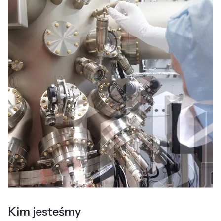
Kim jesteśmy