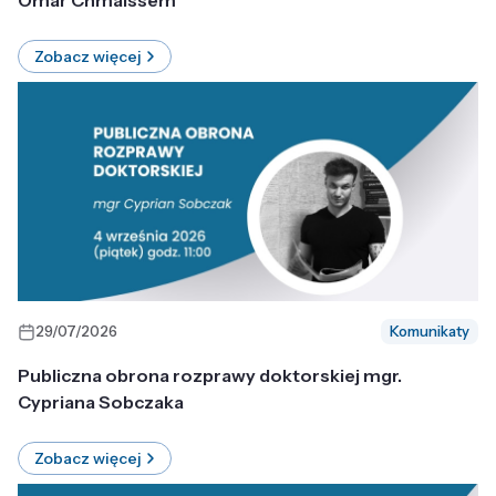
Omar Chmaissem
Zobacz więcej
29/07/2026
Komunikaty
Publiczna obrona rozprawy doktorskiej mgr.
Cypriana Sobczaka
Zobacz więcej