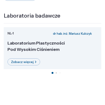
Laboratoria badawcze
NL-1
dr hab. inż. Mariusz Kulczyk
Laboratorium Plastyczności
Pod Wysokim Ciśnieniem
Zobacz więcej