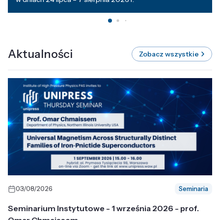
Aktualności
Zobacz wszystkie
03/08/2026
Seminaria
Seminarium Instytutowe - 1 września 2026 - prof.