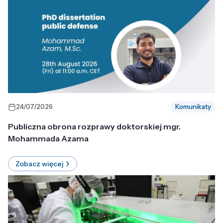
24/07/2026
Komunikaty
Publiczna obrona rozprawy doktorskiej mgr.
Mohammada Azama
Zobacz więcej