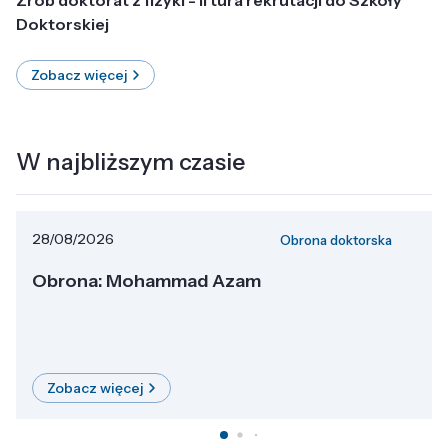
Doktorskiej
Zobacz więcej
W najbliższym czasie
28/08/2026
Obrona doktorska
Obrona: Mohammad Azam
Zobacz więcej