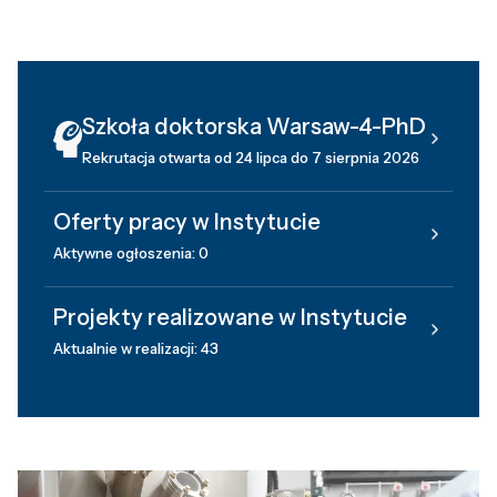
Szkoła doktorska Warsaw-4-PhD
Rekrutacja otwarta od 24 lipca do 7 sierpnia 2026
Oferty pracy w Instytucie
Aktywne ogłoszenia: 0
Projekty realizowane w Instytucie
Aktualnie w realizacji: 43