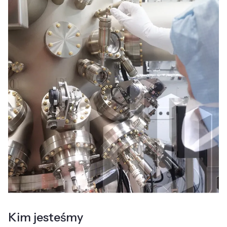
Kim jesteśmy