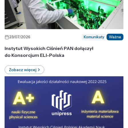
23/07/2026
Komunikaty
Ważne
Instytut Wysokich Ciśnień PAN dołączył
do Konsorcjum ELI-Polska
Zobacz więcej