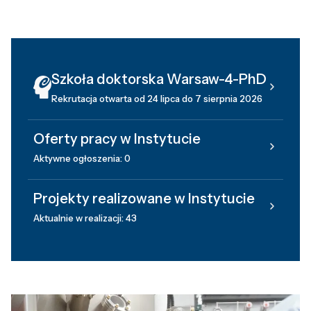
Szkoła doktorska Warsaw-4-PhD
Rekrutacja otwarta od 24 lipca do 7 sierpnia 2026
Oferty pracy w Instytucie
Aktywne ogłoszenia: 0
Projekty realizowane w Instytucie
Aktualnie w realizacji: 43