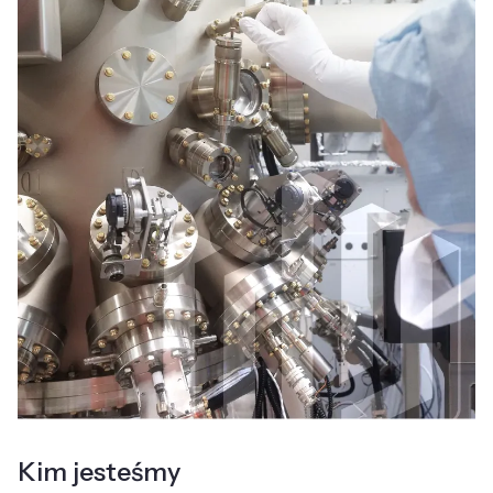
Kim jesteśmy