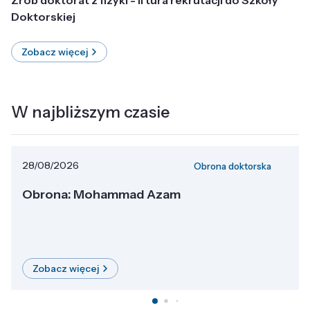
Doktorskiej
Zobacz więcej
W najbliższym czasie
28/08/2026
Obrona doktorska
Obrona: Mohammad Azam
Zobacz więcej