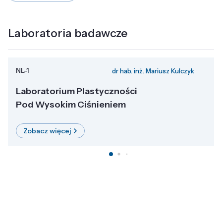
Laboratoria badawcze
NL-1
dr hab. inż. Mariusz Kulczyk
Laboratorium Plastyczności
Pod Wysokim Ciśnieniem
Zobacz więcej