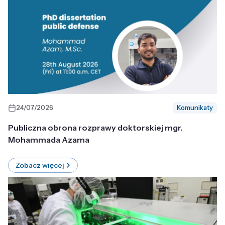
24/07/2026
Komunikaty
Publiczna obrona rozprawy doktorskiej mgr.
Mohammada Azama
Zobacz więcej