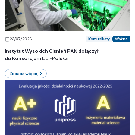
23/07/2026
Komunikaty
Ważne
Instytut Wysokich Ciśnień PAN dołączył
do Konsorcjum ELI-Polska
Zobacz więcej