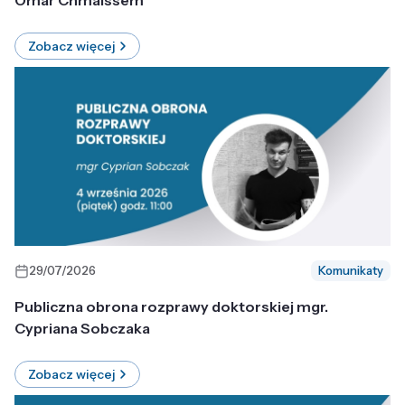
Omar Chmaissem
Zobacz więcej
29/07/2026
Komunikaty
Publiczna obrona rozprawy doktorskiej mgr.
Cypriana Sobczaka
Zobacz więcej