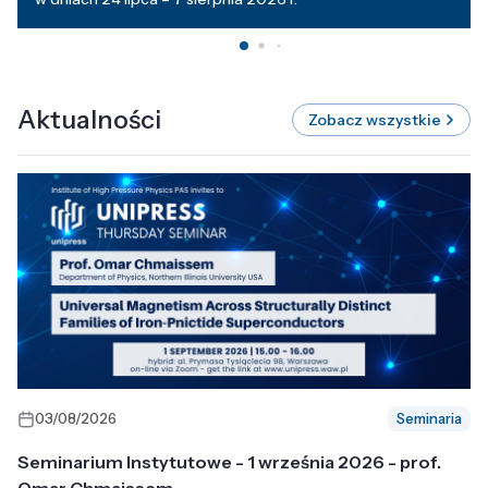
Aktualności
Zobacz wszystkie
03/08/2026
Seminaria
Seminarium Instytutowe - 1 września 2026 - prof.