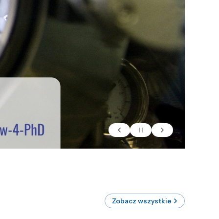
Zobacz wszystkie