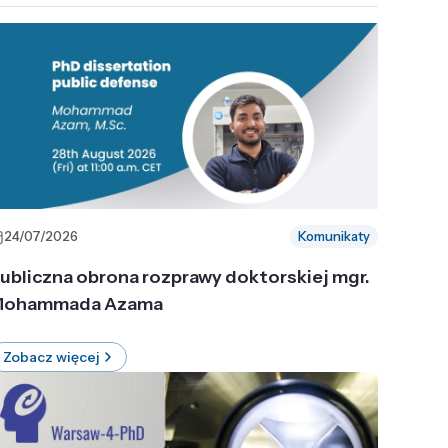
24/07/2026
Komunikaty
ubliczna obrona rozprawy doktorskiej mgr.
ohammada Azama
Zobacz więcej