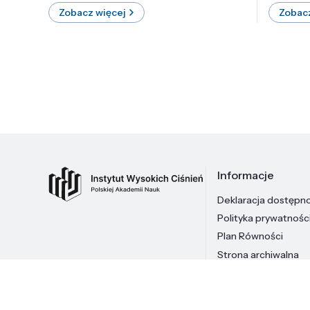
Zobacz więcej
Zobacz
Informacje
Deklaracja dostępn
Polityka prywatnośc
Plan Równości
Strona archiwalna