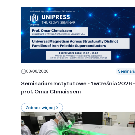
03/08/2026
Seminari
Seminarium Instytutowe - 1 września 2026 
prof. Omar Chmaissem
Zobacz więcej