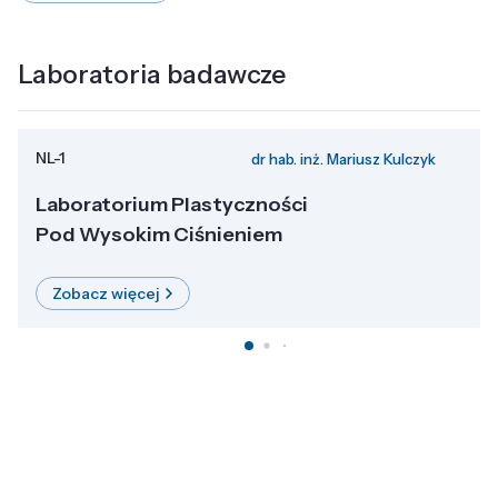
Laboratoria badawcze
NL-1
dr hab. inż. Mariusz Kulczyk
Laboratorium Plastyczności
Pod Wysokim Ciśnieniem
Zobacz więcej