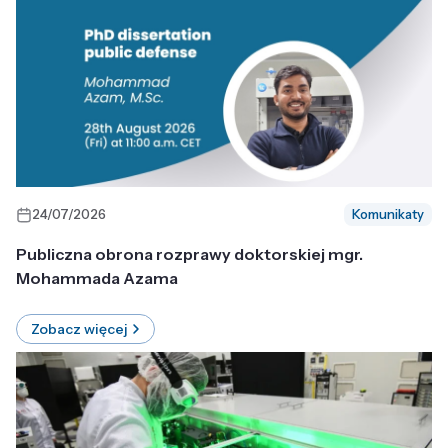
24/07/2026
Komunikaty
Publiczna obrona rozprawy doktorskiej mgr.
Mohammada Azama
Zobacz więcej