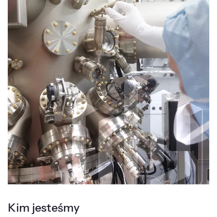
Kim jesteśmy