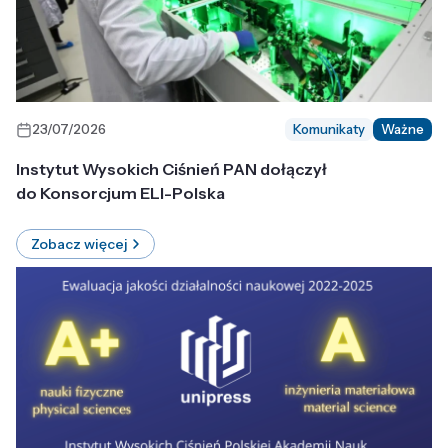
23/07/2026
Komunikaty
Ważne
Instytut Wysokich Ciśnień PAN dołączył
do Konsorcjum ELI-Polska
Zobacz więcej