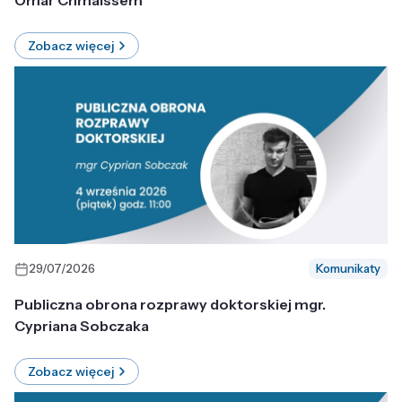
Omar Chmaissem
Zobacz więcej
29/07/2026
Komunikaty
Publiczna obrona rozprawy doktorskiej mgr.
Cypriana Sobczaka
Zobacz więcej