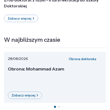
Doktorskiej
Zobacz więcej
W najbliższym czasie
28/08/2026
Obrona doktorska
Obrona: Mohammad Azam
Zobacz więcej