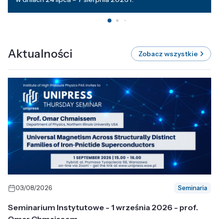
Aktualności
Zobacz wszystkie
03/08/2026
Seminaria
Seminarium Instytutowe - 1 września 2026 - prof.