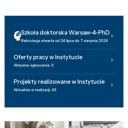
Szkoła doktorska Warsaw-4-PhD
Rekrutacja otwarta od 24 lipca do 7 sierpnia 2026
Oferty pracy w Instytucie
Aktywne ogłoszenia: 0
Projekty realizowane w Instytucie
Aktualnie w realizacji: 43