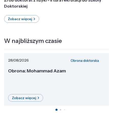
Doktorskiej
Zobacz więcej
W najbliższym czasie
28/08/2026
Obrona doktorska
Obrona: Mohammad Azam
Zobacz więcej