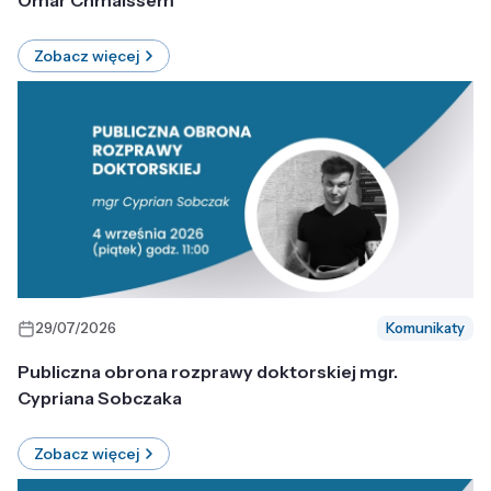
Omar Chmaissem
Zobacz więcej
29/07/2026
Komunikaty
Publiczna obrona rozprawy doktorskiej mgr.
Cypriana Sobczaka
Zobacz więcej