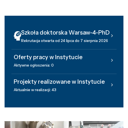
Szkoła doktorska Warsaw-4-PhD
Rekrutacja otwarta od 24 lipca do 7 sierpnia 2026
Oferty pracy w Instytucie
Aktywne ogłoszenia: 0
Projekty realizowane w Instytucie
Aktualnie w realizacji: 43