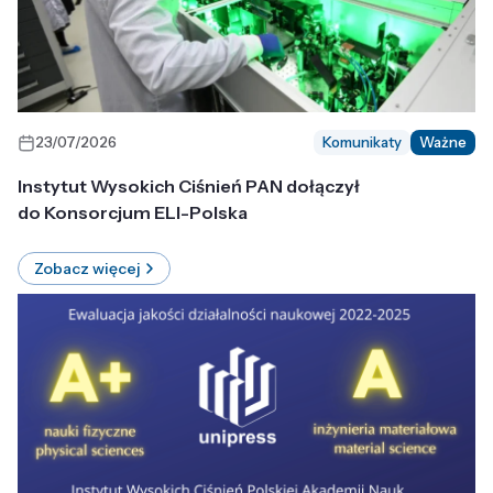
23/07/2026
Komunikaty
Ważne
Instytut Wysokich Ciśnień PAN dołączył
do Konsorcjum ELI-Polska
Zobacz więcej