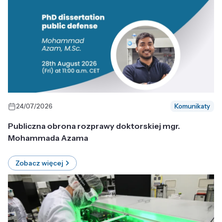
24/07/2026
Komunikaty
Publiczna obrona rozprawy doktorskiej mgr.
Mohammada Azama
Zobacz więcej