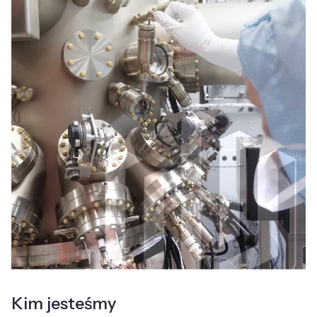
Kim jesteśmy