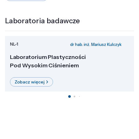
Laboratoria badawcze
NL-1
dr hab. inż. Mariusz Kulczyk
Laboratorium Plastyczności
Pod Wysokim Ciśnieniem
Zobacz więcej