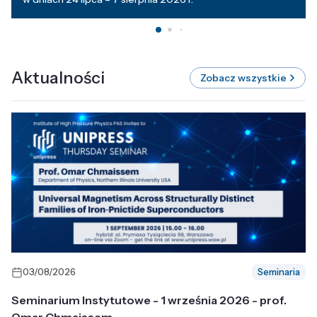
Aktualności
Zobacz wszystkie
03/08/2026
Seminaria
Seminarium Instytutowe - 1 września 2026 - prof.