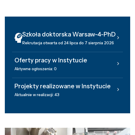
Szkoła doktorska Warsaw-4-PhD
Rekrutacja otwarta od 24 lipca do 7 sierpnia 2026
Oferty pracy w Instytucie
Aktywne ogłoszenia: 0
Projekty realizowane w Instytucie
Aktualnie w realizacji: 43