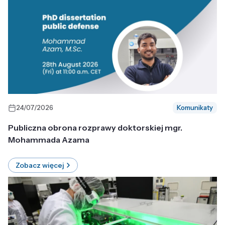
24/07/2026
Komunikaty
Publiczna obrona rozprawy doktorskiej mgr.
Mohammada Azama
Zobacz więcej