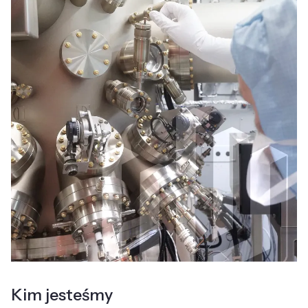
Kim jesteśmy