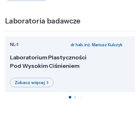
Laboratoria badawcze
NL-1
dr hab. inż. Mariusz Kulczyk
Laboratorium Plastyczności
Pod Wysokim Ciśnieniem
Zobacz więcej