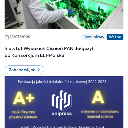
23/07/2026
Komunikaty
Ważne
Instytut Wysokich Ciśnień PAN dołączył
do Konsorcjum ELI-Polska
Zobacz więcej