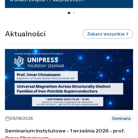
Aktualności
Zobacz wszystkie
03/08/2026
Seminaria
Seminarium Instytutowe - 1 września 2026 - prof.