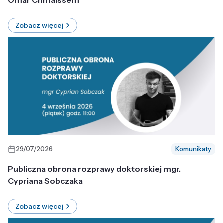
Omar Chmaissem
Zobacz więcej
29/07/2026
Komunikaty
Publiczna obrona rozprawy doktorskiej mgr.
Cypriana Sobczaka
Zobacz więcej