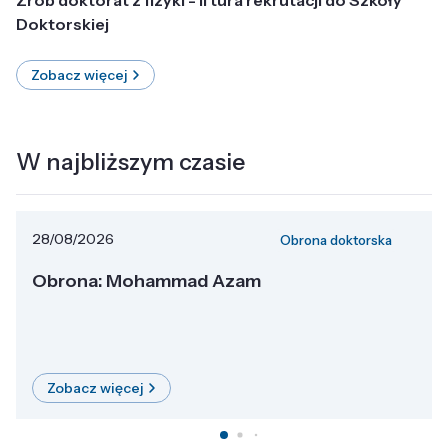
Doktorskiej
Zobacz więcej
W najbliższym czasie
28/08/2026
Obrona doktorska
Obrona: Mohammad Azam
Zobacz więcej