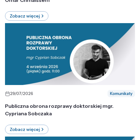
Omar Chmaissem
Zobacz więcej
29/07/2026
Komunikaty
Publiczna obrona rozprawy doktorskiej mgr.
Cypriana Sobczaka
Zobacz więcej