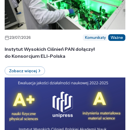
23/07/2026
Komunikaty
Ważne
Instytut Wysokich Ciśnień PAN dołączył
do Konsorcjum ELI-Polska
Zobacz więcej