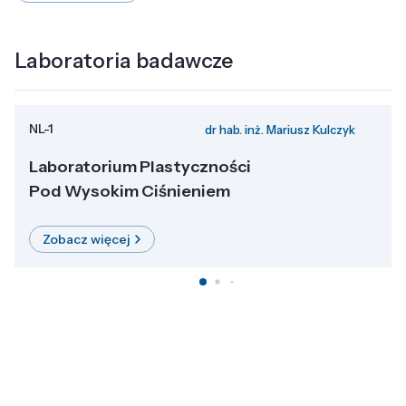
Laboratoria badawcze
NL-1
dr hab. inż. Mariusz Kulczyk
Laboratorium Plastyczności
Pod Wysokim Ciśnieniem
Zobacz więcej