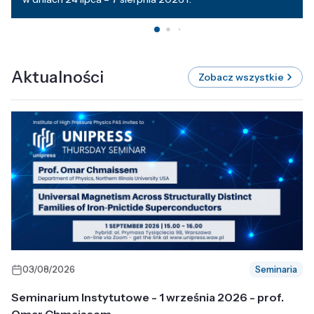
Aktualności
Zobacz wszystkie
03/08/2026
Seminaria
Seminarium Instytutowe - 1 września 2026 - prof.