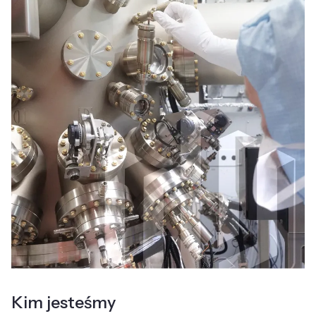
Kim jesteśmy