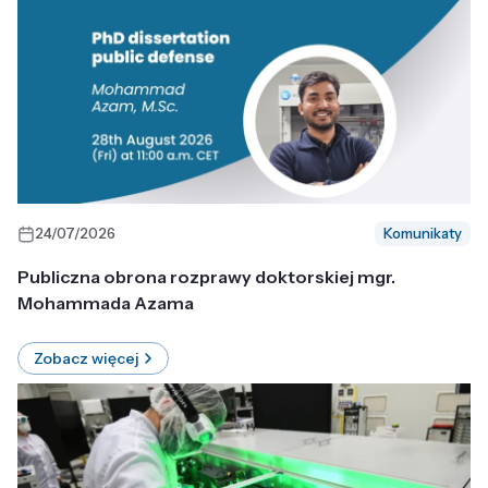
24/07/2026
Komunikaty
Publiczna obrona rozprawy doktorskiej mgr.
Mohammada Azama
Zobacz więcej