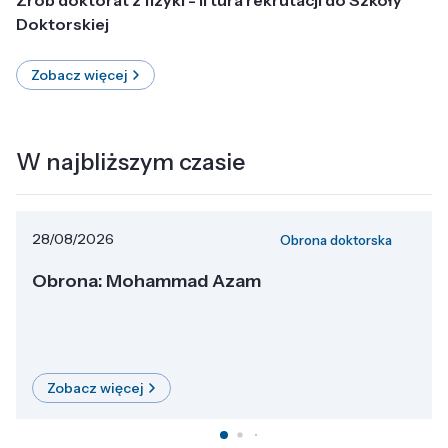
Doktorskiej
Zobacz więcej
W najbliższym czasie
28/08/2026
Obrona doktorska
Obrona: Mohammad Azam
Zobacz więcej