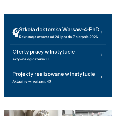
Szkoła doktorska Warsaw-4-PhD
Rekrutacja otwarta od 24 lipca do 7 sierpnia 2026
Oferty pracy w Instytucie
Aktywne ogłoszenia: 0
Projekty realizowane w Instytucie
Aktualnie w realizacji: 43