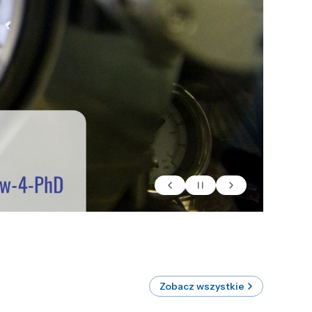
Zobacz wszystkie