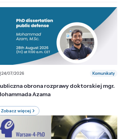
24/07/2026
Komunikaty
ubliczna obrona rozprawy doktorskiej mgr.
ohammada Azama
Zobacz więcej