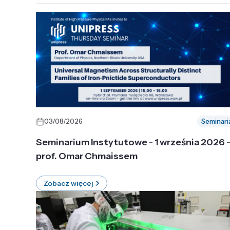
03/08/2026
Seminari
Seminarium Instytutowe - 1 września 2026 
prof. Omar Chmaissem
Zobacz więcej