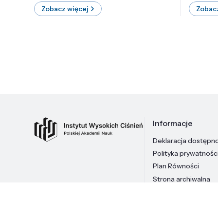
Zobacz więcej
Zobacz
Informacje
Deklaracja dostępn
Polityka prywatnośc
Plan Równości
Strona archiwalna