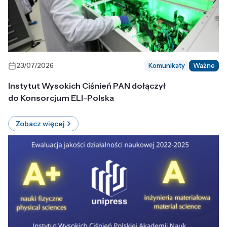
23/07/2026
Komunikaty
Ważne
Instytut Wysokich Ciśnień PAN dołączył
do Konsorcjum ELI-Polska
Zobacz więcej