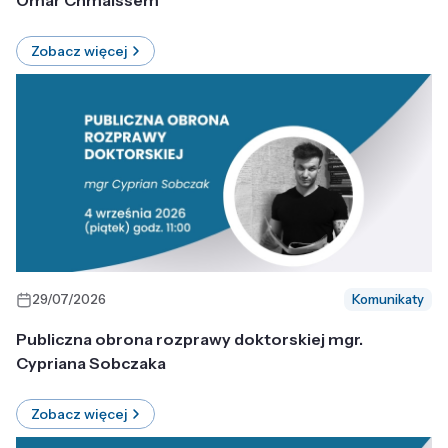
Omar Chmaissem
Zobacz więcej
29/07/2026
Komunikaty
Publiczna obrona rozprawy doktorskiej mgr.
Cypriana Sobczaka
Zobacz więcej