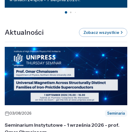
Aktualności
Zobacz wszystkie
03/08/2026
Seminaria
Seminarium Instytutowe - 1 września 2026 - prof.