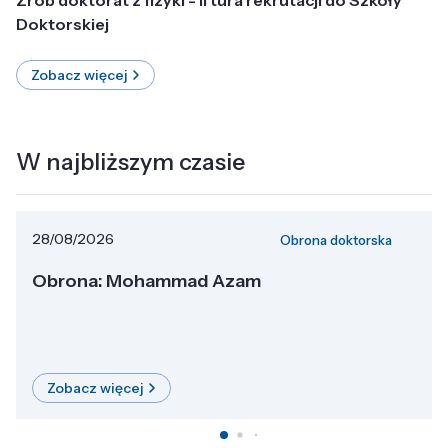
Doktorskiej
Zobacz więcej
W najbliższym czasie
28/08/2026
Obrona doktorska
Obrona: Mohammad Azam
Zobacz więcej