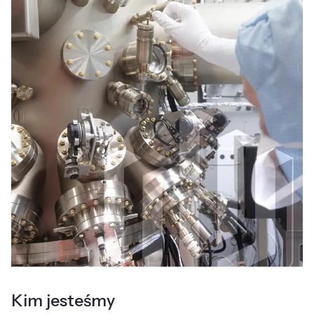
Kim jesteśmy