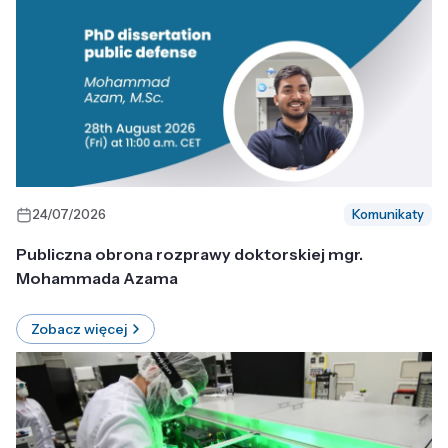
24/07/2026
Komunikaty
Publiczna obrona rozprawy doktorskiej mgr.
Mohammada Azama
Zobacz więcej