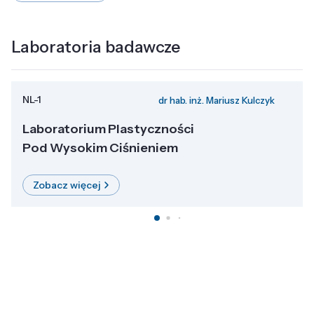
Laboratoria badawcze
NL-1
dr hab. inż. Mariusz Kulczyk
Laboratorium Plastyczności
Pod Wysokim Ciśnieniem
Zobacz więcej