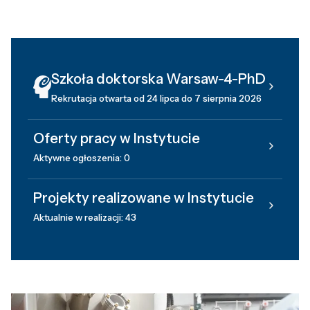
Szkoła doktorska Warsaw-4-PhD
Rekrutacja otwarta od 24 lipca do 7 sierpnia 2026
Oferty pracy w Instytucie
Aktywne ogłoszenia: 0
Projekty realizowane w Instytucie
Aktualnie w realizacji: 43