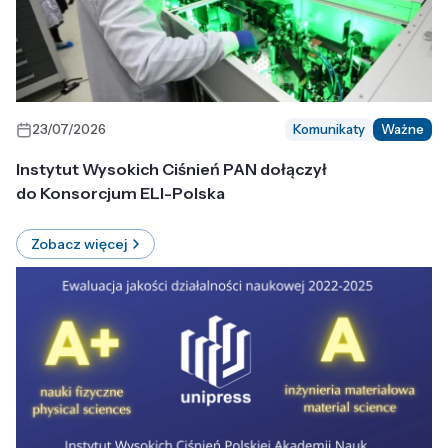
23/07/2026
Komunikaty
Ważne
Instytut Wysokich Ciśnień PAN dołączył
do Konsorcjum ELI-Polska
Zobacz więcej