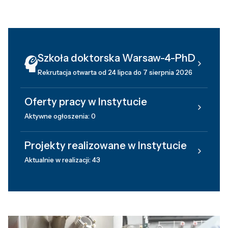
Szkoła doktorska Warsaw-4-PhD
Rekrutacja otwarta od 24 lipca do 7 sierpnia 2026
Oferty pracy w Instytucie
Aktywne ogłoszenia: 0
Projekty realizowane w Instytucie
Aktualnie w realizacji: 43