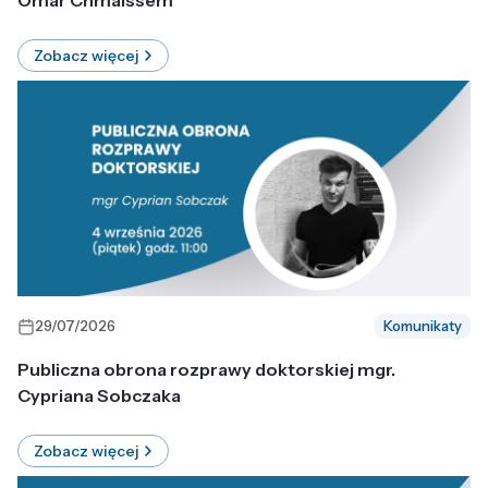
Omar Chmaissem
Zobacz więcej
29/07/2026
Komunikaty
Publiczna obrona rozprawy doktorskiej mgr.
Cypriana Sobczaka
Zobacz więcej