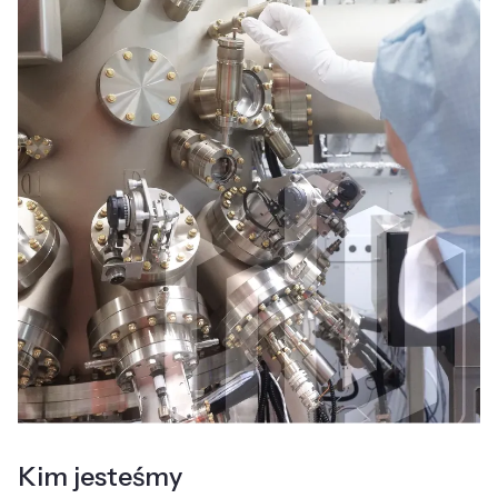
Kim jesteśmy