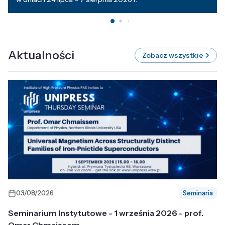
Aktualności
Zobacz wszystkie
03/08/2026
Seminaria
Seminarium Instytutowe - 1 września 2026 - prof.