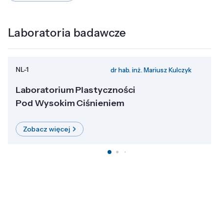
Laboratoria badawcze
NL-1
dr hab. inż. Mariusz Kulczyk
Laboratorium Plastyczności
Pod Wysokim Ciśnieniem
Zobacz więcej