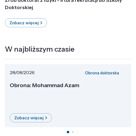
Doktorskiej
Zobacz więcej
W najbliższym czasie
28/08/2026
Obrona doktorska
Obrona: Mohammad Azam
Zobacz więcej