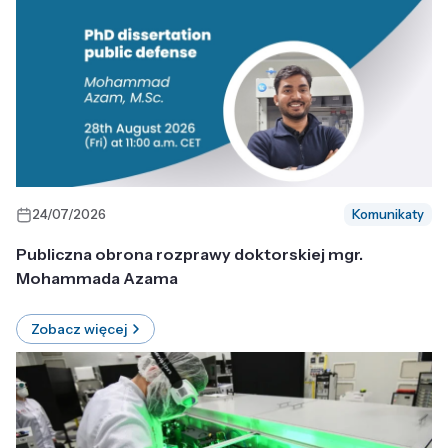
24/07/2026
Komunikaty
Publiczna obrona rozprawy doktorskiej mgr.
Mohammada Azama
Zobacz więcej