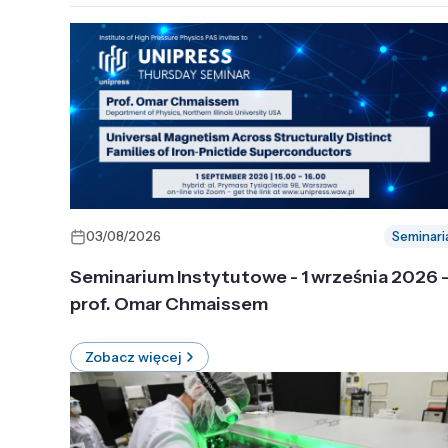
03/08/2026
Seminari
Seminarium Instytutowe - 1 września 2026 
prof. Omar Chmaissem
Zobacz więcej