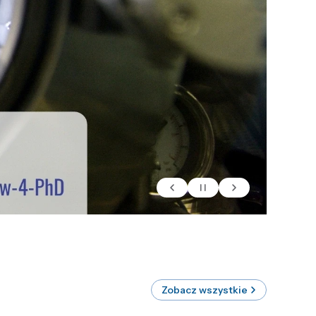
Zobacz wszystkie