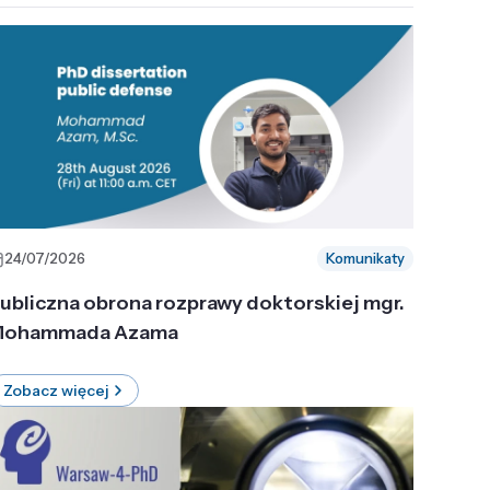
24/07/2026
Komunikaty
ubliczna obrona rozprawy doktorskiej mgr.
ohammada Azama
Zobacz więcej