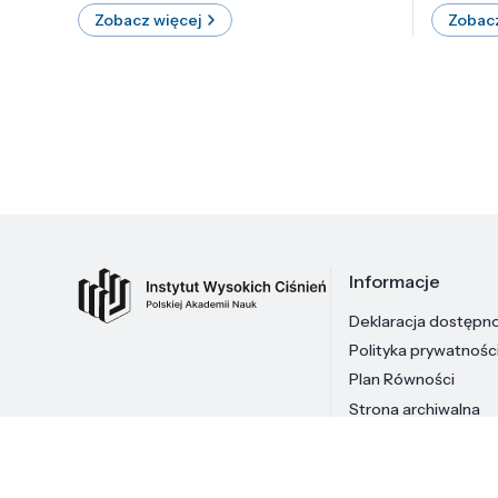
Zobacz więcej
Zobacz
Informacje
Deklaracja dostępn
Polityka prywatnośc
Plan Równości
Strona archiwalna