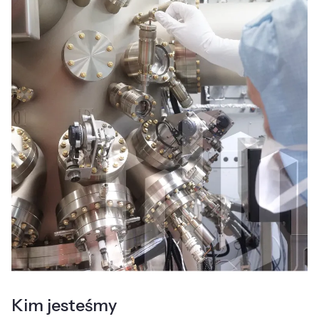
Kim jesteśmy