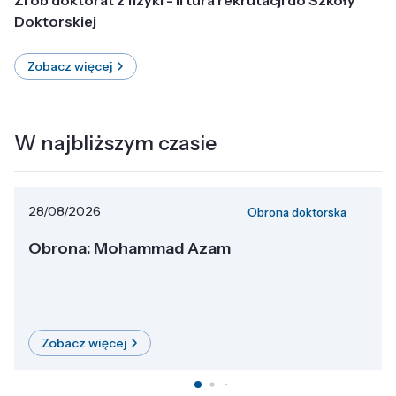
Doktorskiej
Zobacz więcej
W najbliższym czasie
28/08/2026
Obrona doktorska
Obrona: Mohammad Azam
Zobacz więcej