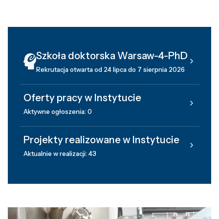
Szkoła doktorska Warsaw-4-PhD
Rekrutacja otwarta od 24 lipca do 7 sierpnia 2026
Oferty pracy w Instytucie
Aktywne ogłoszenia: 0
Projekty realizowane w Instytucie
Aktualnie w realizacji: 43