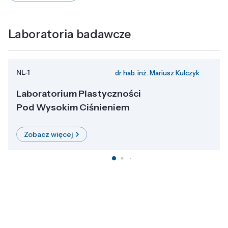
Laboratoria badawcze
NL-1
dr hab. inż. Mariusz Kulczyk
Laboratorium Plastyczności
Pod Wysokim Ciśnieniem
Zobacz więcej