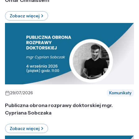
Omar Chmaissem
Zobacz więcej
29/07/2026
Komunikaty
Publiczna obrona rozprawy doktorskiej mgr.
Cypriana Sobczaka
Zobacz więcej