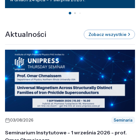
Aktualności
Zobacz wszystkie
03/08/2026
Seminaria
Seminarium Instytutowe - 1 września 2026 - prof.