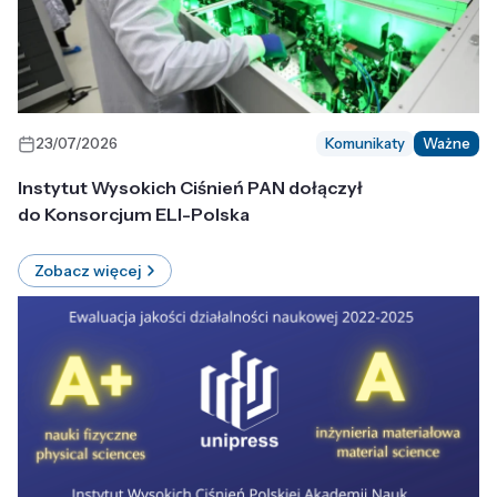
23/07/2026
Komunikaty
Ważne
Instytut Wysokich Ciśnień PAN dołączył
do Konsorcjum ELI-Polska
Zobacz więcej