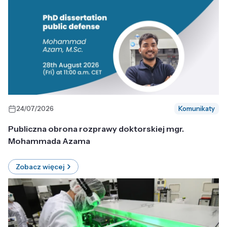
24/07/2026
Komunikaty
Publiczna obrona rozprawy doktorskiej mgr.
Mohammada Azama
Zobacz więcej