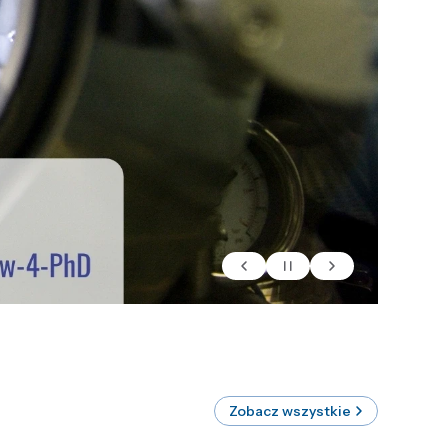
Zobacz wszystkie