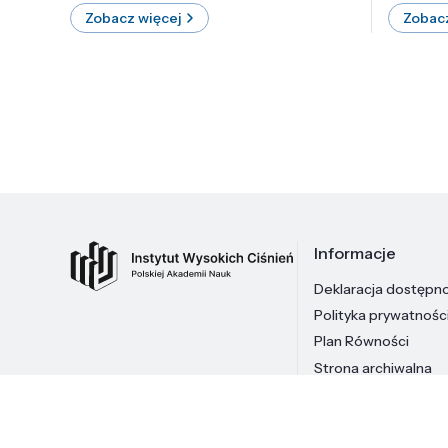
Zobacz więcej
Zobacz
Informacje
Deklaracja dostępn
Polityka prywatnośc
Plan Równości
Strona archiwalna