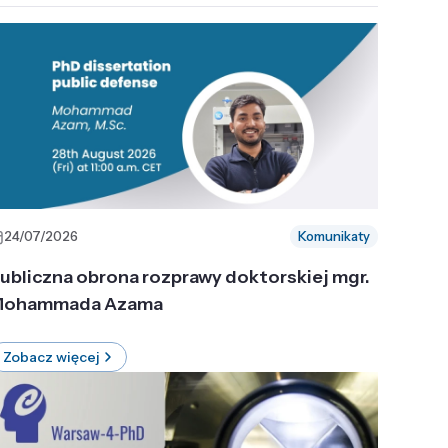
24/07/2026
Komunikaty
ubliczna obrona rozprawy doktorskiej mgr.
ohammada Azama
Zobacz więcej