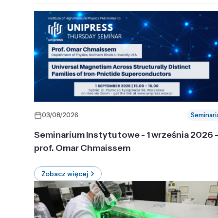
03/08/2026
Seminari
Seminarium Instytutowe - 1 września 2026 
prof. Omar Chmaissem
Zobacz więcej