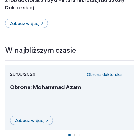
Doktorskiej
Zobacz więcej
W najbliższym czasie
28/08/2026
Obrona doktorska
Obrona: Mohammad Azam
Zobacz więcej