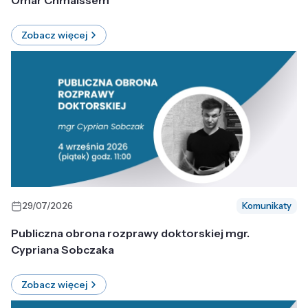
Omar Chmaissem
Zobacz więcej
29/07/2026
Komunikaty
Publiczna obrona rozprawy doktorskiej mgr.
Cypriana Sobczaka
Zobacz więcej