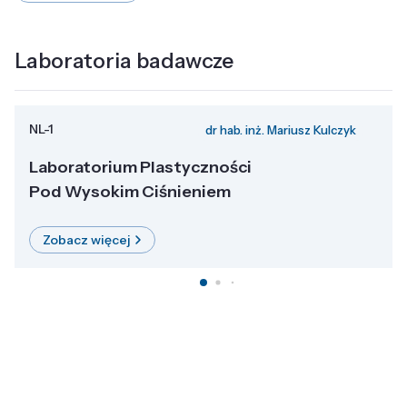
Laboratoria badawcze
NL-1
dr hab. inż. Mariusz Kulczyk
Laboratorium Plastyczności
Pod Wysokim Ciśnieniem
Zobacz więcej