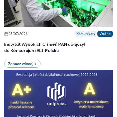
23/07/2026
Komunikaty
Ważne
Instytut Wysokich Ciśnień PAN dołączył
do Konsorcjum ELI-Polska
Zobacz więcej