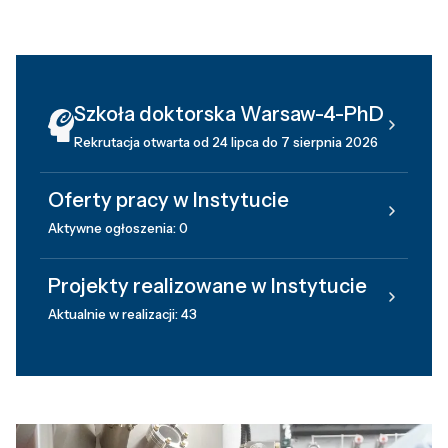
Szkoła doktorska Warsaw-4-PhD
Rekrutacja otwarta od 24 lipca do 7 sierpnia 2026
Oferty pracy w Instytucie
Aktywne ogłoszenia: 0
Projekty realizowane w Instytucie
Aktualnie w realizacji: 43