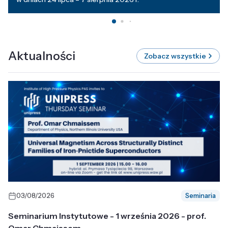
Aktualności
Zobacz wszystkie
03/08/2026
Seminaria
Seminarium Instytutowe - 1 września 2026 - prof.