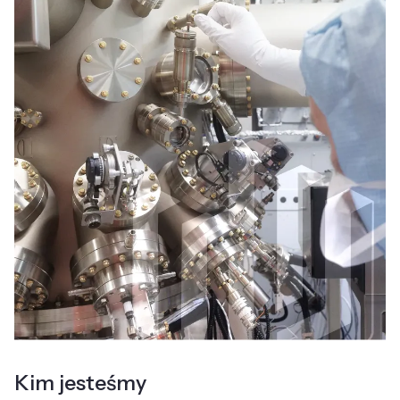
Kim jesteśmy