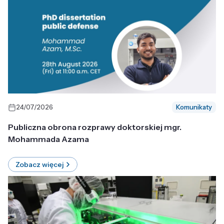
24/07/2026
Komunikaty
Publiczna obrona rozprawy doktorskiej mgr.
Mohammada Azama
Zobacz więcej