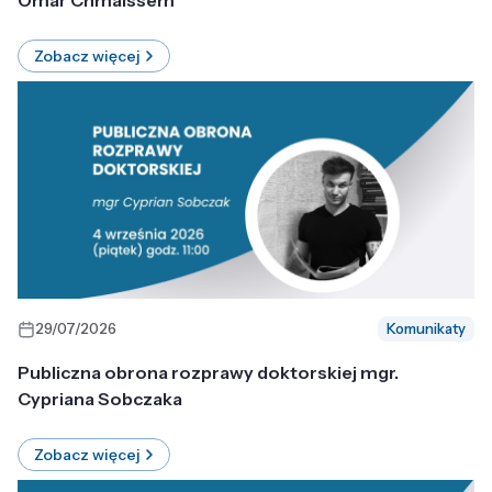
Omar Chmaissem
Zobacz więcej
29/07/2026
Komunikaty
Publiczna obrona rozprawy doktorskiej mgr.
Cypriana Sobczaka
Zobacz więcej