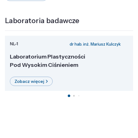
Laboratoria badawcze
NL-1
dr hab. inż. Mariusz Kulczyk
Laboratorium Plastyczności
Pod Wysokim Ciśnieniem
Zobacz więcej