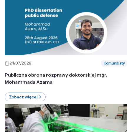
24/07/2026
Komunikaty
Publiczna obrona rozprawy doktorskiej mgr.
Mohammada Azama
Zobacz więcej