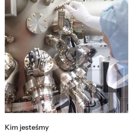
Kim jesteśmy