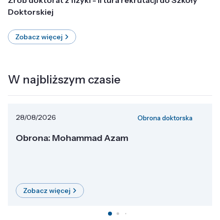
Doktorskiej
Zobacz więcej
W najbliższym czasie
28/08/2026
Obrona doktorska
Obrona: Mohammad Azam
Zobacz więcej