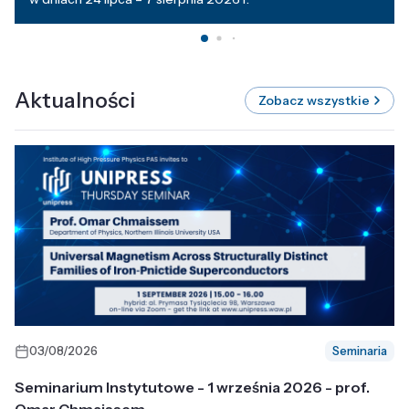
Aktualności
Zobacz wszystkie
03/08/2026
Seminaria
Seminarium Instytutowe - 1 września 2026 - prof.