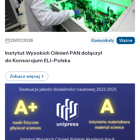
23/07/2026
Komunikaty
Ważne
Instytut Wysokich Ciśnień PAN dołączył
do Konsorcjum ELI-Polska
Zobacz więcej