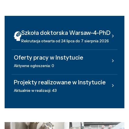
Szkoła doktorska Warsaw-4-PhD
Rekrutacja otwarta od 24 lipca do 7 sierpnia 2026
Oferty pracy w Instytucie
Aktywne ogłoszenia: 0
Projekty realizowane w Instytucie
Aktualnie w realizacji: 43