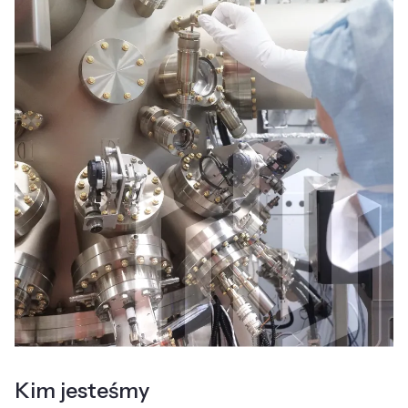
Kim jesteśmy