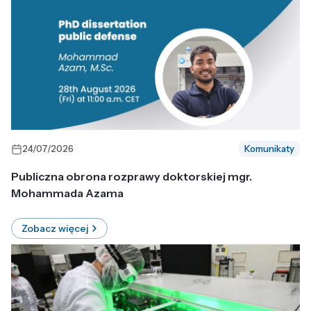
24/07/2026
Komunikaty
Publiczna obrona rozprawy doktorskiej mgr.
Mohammada Azama
Zobacz więcej