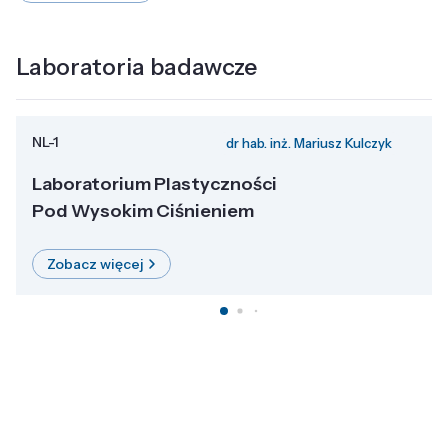
Laboratoria badawcze
NL-1
dr hab. inż. Mariusz Kulczyk
Laboratorium Plastyczności
Pod Wysokim Ciśnieniem
Zobacz więcej