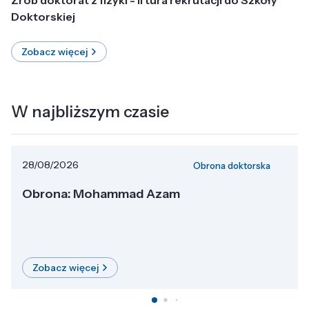
Doktorskiej
Zobacz więcej
W najbliższym czasie
28/08/2026
Obrona doktorska
Obrona: Mohammad Azam
Zobacz więcej