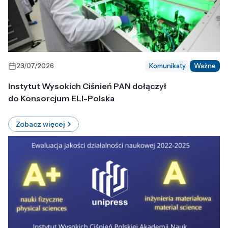
23/07/2026
Komunikaty
Ważne
Instytut Wysokich Ciśnień PAN dołączył
do Konsorcjum ELI-Polska
Zobacz więcej