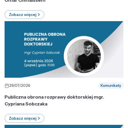
Omar Chmaissem
Zobacz więcej
29/07/2026
Komunikaty
Publiczna obrona rozprawy doktorskiej mgr.
Cypriana Sobczaka
Zobacz więcej