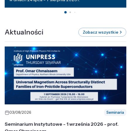
Aktualności
Zobacz wszystkie
03/08/2026
Seminaria
Seminarium Instytutowe - 1 września 2026 - prof.