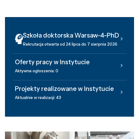
Szkoła doktorska Warsaw-4-PhD
Rekrutacja otwarta od 24 lipca do 7 sierpnia 2026
Oferty pracy w Instytucie
Aktywne ogłoszenia: 0
Projekty realizowane w Instytucie
Aktualnie w realizacji: 43