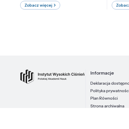
Zobacz więcej
Zobacz
Informacje
Deklaracja dostępn
Polityka prywatnośc
Plan Równości
Strona archiwalna