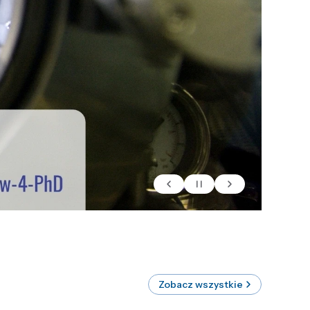
Zobacz wszystkie