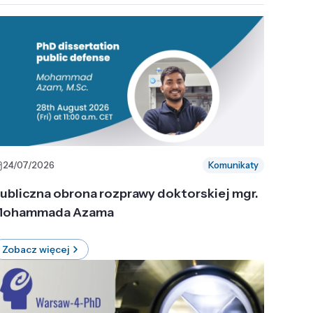
24/07/2026
Komunikaty
ubliczna obrona rozprawy doktorskiej mgr.
ohammada Azama
Zobacz więcej