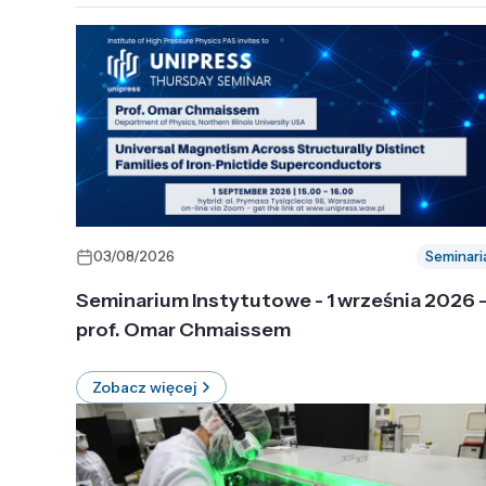
03/08/2026
Seminari
Seminarium Instytutowe - 1 września 2026 
prof. Omar Chmaissem
Zobacz więcej