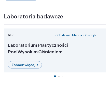
Laboratoria badawcze
NL-1
dr hab. inż. Mariusz Kulczyk
Laboratorium Plastyczności
Pod Wysokim Ciśnieniem
Zobacz więcej