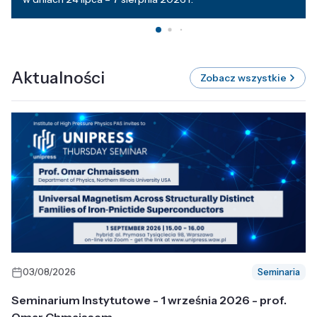
Aktualności
Zobacz wszystkie
03/08/2026
Seminaria
Seminarium Instytutowe - 1 września 2026 - prof.