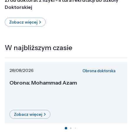
Doktorskiej
Zobacz więcej
W najbliższym czasie
28/08/2026
Obrona doktorska
Obrona: Mohammad Azam
Zobacz więcej