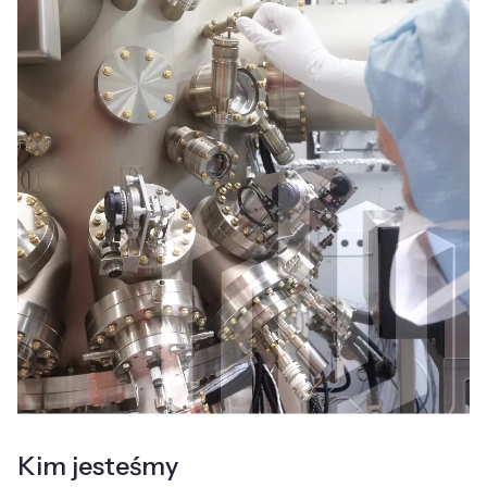
Kim jesteśmy