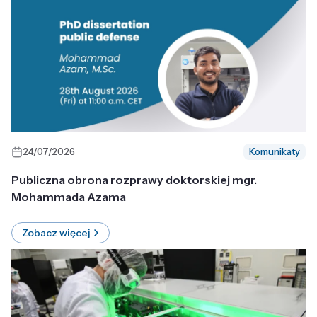
24/07/2026
Komunikaty
Publiczna obrona rozprawy doktorskiej mgr.
Mohammada Azama
Zobacz więcej