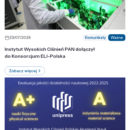
23/07/2026
Komunikaty
Ważne
Instytut Wysokich Ciśnień PAN dołączył
do Konsorcjum ELI-Polska
Zobacz więcej