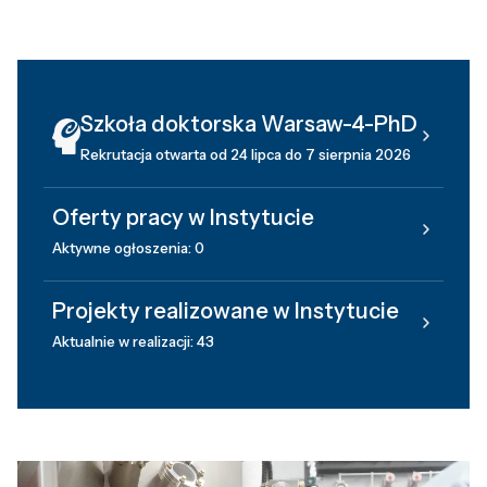
Szkoła doktorska Warsaw-4-PhD
Rekrutacja otwarta od 24 lipca do 7 sierpnia 2026
Oferty pracy w Instytucie
Aktywne ogłoszenia: 0
Projekty realizowane w Instytucie
Aktualnie w realizacji: 43