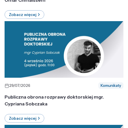
Omar Chmaissem
Zobacz więcej
29/07/2026
Komunikaty
Publiczna obrona rozprawy doktorskiej mgr.
Cypriana Sobczaka
Zobacz więcej