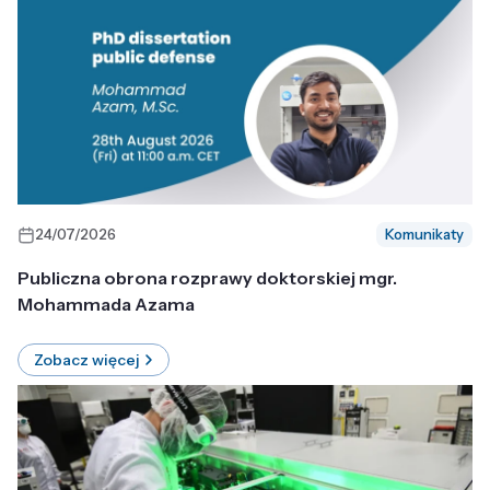
24/07/2026
Komunikaty
Publiczna obrona rozprawy doktorskiej mgr.
Mohammada Azama
Zobacz więcej