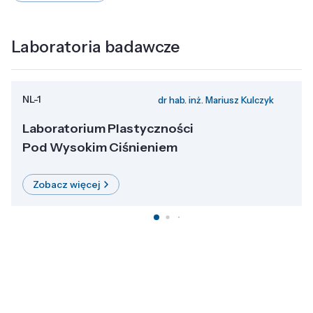
Laboratoria badawcze
NL-1
dr hab. inż. Mariusz Kulczyk
Laboratorium Plastyczności
Pod Wysokim Ciśnieniem
Zobacz więcej