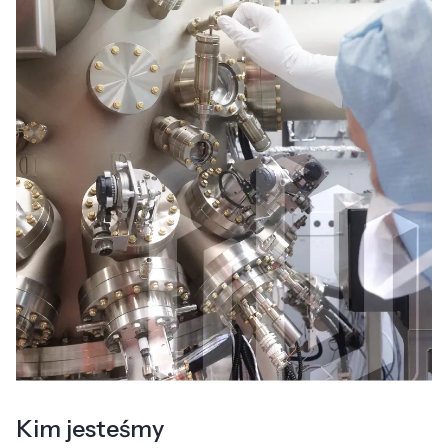
Kim jesteśmy