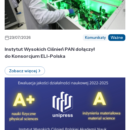
23/07/2026
Komunikaty
Ważne
Instytut Wysokich Ciśnień PAN dołączył
do Konsorcjum ELI-Polska
Zobacz więcej