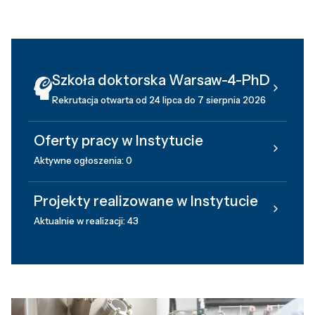
Szkoła doktorska Warsaw-4-PhD
Rekrutacja otwarta od 24 lipca do 7 sierpnia 2026
Oferty pracy w Instytucie
Aktywne ogłoszenia: 0
Projekty realizowane w Instytucie
Aktualnie w realizacji: 43