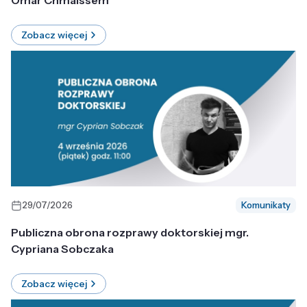
Omar Chmaissem
Zobacz więcej
29/07/2026
Komunikaty
Publiczna obrona rozprawy doktorskiej mgr.
Cypriana Sobczaka
Zobacz więcej