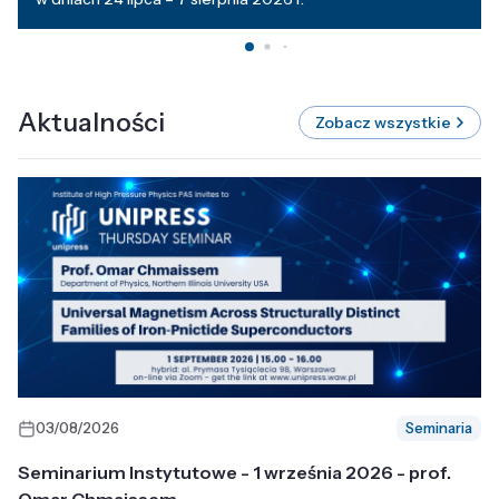
Aktualności
Zobacz wszystkie
03/08/2026
Seminaria
Seminarium Instytutowe - 1 września 2026 - prof.