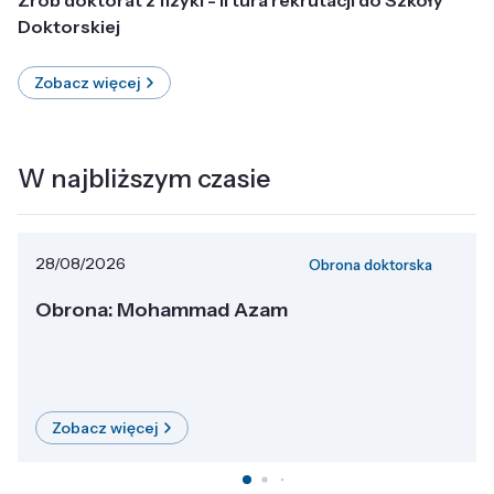
Doktorskiej
Zobacz więcej
W najbliższym czasie
28/08/2026
Obrona doktorska
Obrona: Mohammad Azam
Zobacz więcej