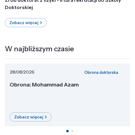
Doktorskiej
Zobacz więcej
W najbliższym czasie
28/08/2026
Obrona doktorska
Obrona: Mohammad Azam
Zobacz więcej