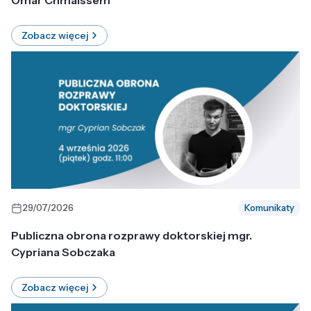
Omar Chmaissem
Zobacz więcej
29/07/2026
Komunikaty
Publiczna obrona rozprawy doktorskiej mgr.
Cypriana Sobczaka
Zobacz więcej