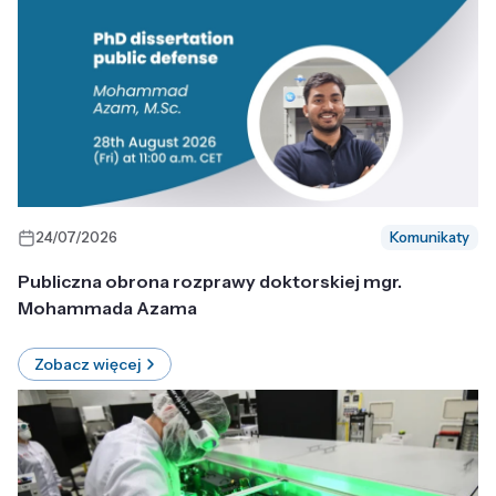
24/07/2026
Komunikaty
Publiczna obrona rozprawy doktorskiej mgr.
Mohammada Azama
Zobacz więcej