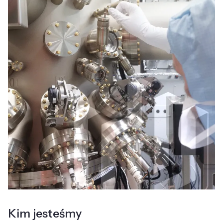
Kim jesteśmy