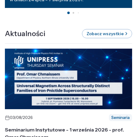
Aktualności
Zobacz wszystkie
03/08/2026
Seminaria
Seminarium Instytutowe - 1 września 2026 - prof.