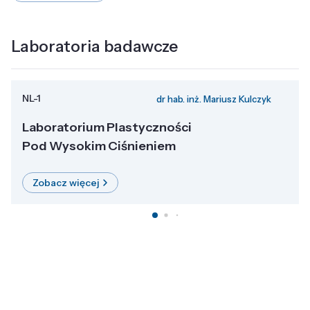
Laboratoria badawcze
NL-1
dr hab. inż. Mariusz Kulczyk
Laboratorium Plastyczności
Pod Wysokim Ciśnieniem
Zobacz więcej