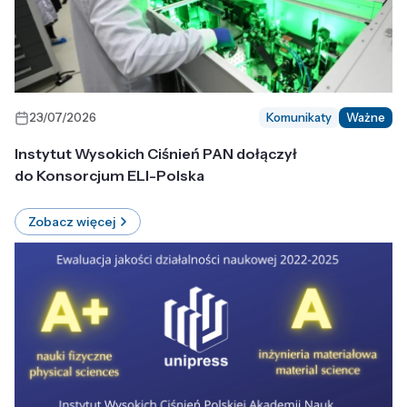
23/07/2026
Komunikaty
Ważne
Instytut Wysokich Ciśnień PAN dołączył
do Konsorcjum ELI-Polska
Zobacz więcej