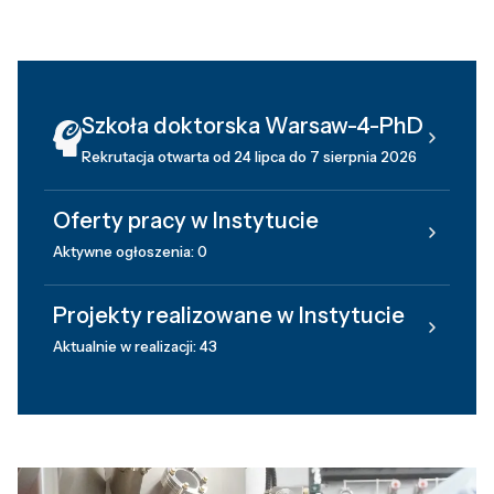
Szkoła doktorska Warsaw-4-PhD
Rekrutacja otwarta od 24 lipca do 7 sierpnia 2026
Oferty pracy w Instytucie
Aktywne ogłoszenia: 0
Projekty realizowane w Instytucie
Aktualnie w realizacji: 43