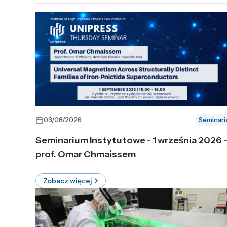
03/08/2026
Seminari
Seminarium Instytutowe - 1 września 2026 
prof. Omar Chmaissem
Zobacz więcej