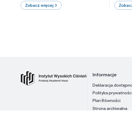
Zobacz więcej
Zobacz
Informacje
Deklaracja dostępn
Polityka prywatnośc
Plan Równości
Strona archiwalna