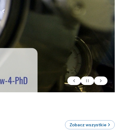
Zobacz wszystkie