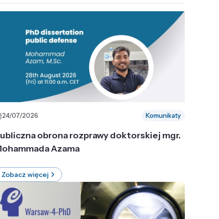
24/07/2026
Komunikaty
ubliczna obrona rozprawy doktorskiej mgr.
ohammada Azama
Zobacz więcej